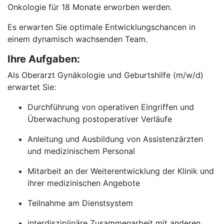
Onkologie für 18 Monate erworben werden.
Es erwarten Sie optimale Entwicklungschancen in
einem dynamisch wachsenden Team.
Ihre Aufgaben:
Als Oberarzt Gynäkologie und Geburtshilfe (m/w/d)
erwartet Sie:
Durchführung von operativen Eingriffen und
Überwachung postoperativer Verläufe
Anleitung und Ausbildung von Assistenzärzten
und medizinischem Personal
Mitarbeit an der Weiterentwicklung der Klinik und
ihrer medizinischen Angebote
Teilnahme am Dienstsystem
interdisziplinäre Zusammenarbeit mit anderen