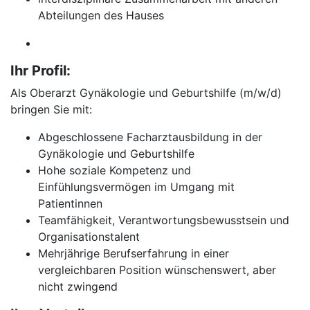
Abteilungen des Hauses
Ihr Profil:
Als Oberarzt Gynäkologie und Geburtshilfe (m/w/d)
bringen Sie mit:
Abgeschlossene Facharztausbildung in der
Gynäkologie und Geburtshilfe
Hohe soziale Kompetenz und
Einfühlungsvermögen im Umgang mit
Patientinnen
Teamfähigkeit, Verantwortungsbewusstsein und
Organisationstalent
Mehrjährige Berufserfahrung in einer
vergleichbaren Position wünschenswert, aber
nicht zwingend