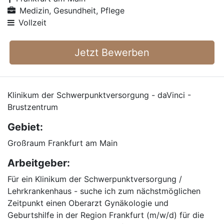
Medizin, Gesundheit, Pflege
Vollzeit
Jetzt Bewerben
Klinikum der Schwerpunktversorgung - daVinci -
Brustzentrum
Gebiet:
Großraum Frankfurt am Main
Arbeitgeber:
Für ein Klinikum der Schwerpunktversorgung /
Lehrkrankenhaus - suche ich zum nächstmöglichen
Zeitpunkt einen Oberarzt Gynäkologie und
Geburtshilfe in der Region Frankfurt (m/w/d) für die