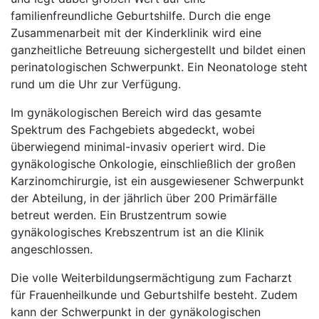
familienfreundliche Geburtshilfe. Durch die enge
Zusammenarbeit mit der Kinderklinik wird eine
ganzheitliche Betreuung sichergestellt und bildet einen
perinatologischen Schwerpunkt. Ein Neonatologe steht
rund um die Uhr zur Verfügung.
Im gynäkologischen Bereich wird das gesamte
Spektrum des Fachgebiets abgedeckt, wobei
überwiegend minimal-invasiv operiert wird. Die
gynäkologische Onkologie, einschließlich der großen
Karzinomchirurgie, ist ein ausgewiesener Schwerpunkt
der Abteilung, in der jährlich über 200 Primärfälle
betreut werden. Ein Brustzentrum sowie
gynäkologisches Krebszentrum ist an die Klinik
angeschlossen.
Die volle Weiterbildungsermächtigung zum Facharzt
für Frauenheilkunde und Geburtshilfe besteht. Zudem
kann der Schwerpunkt in der gynäkologischen