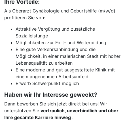
Ihre Vorteile:
Als Oberarzt Gynäkologie und Geburtshilfe (m/w/d)
profitieren Sie von:
Attraktive Vergütung und zusätzliche
Sozialleistunge
Möglichkeiten zur Fort- und Weiterbildung
Eine gute Verkehrsanbindung und die
Möglichkeit, in einer malerischen Stadt mit hoher
Lebensqualität zu arbeiten
Eine moderne und gut ausgestattete Klinik mit
einem angenehmen Arbeitsumfeld
Erwerb Schwerpunkt möglich
Haben wir Ihr Interesse geweckt?
Dann bewerben Sie sich jetzt direkt bei uns! Wir
unterstützen Sie
vertraulich, unverbindlich und über
Ihre gesamte Karriere hinweg
.