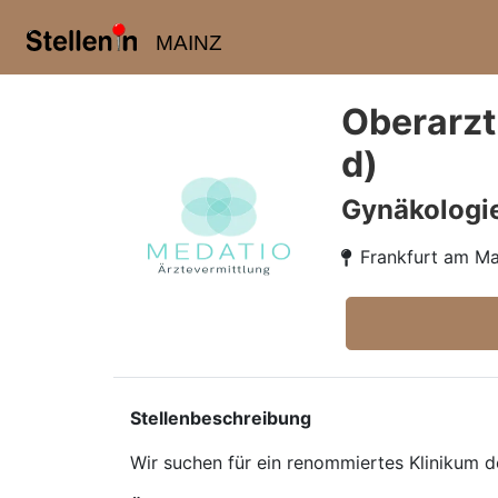
MAINZ
Oberarzt
d)
Gynäkologi
Frankfurt am Ma
Stellenbeschreibung
Wir suchen für ein renommiertes Klinikum 