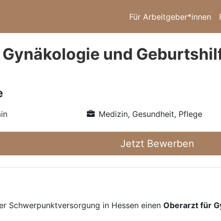
Für Arbeitgeber*innen
 Gynäkologie und Geburtshilf
e
in
Medizin, Gesundheit, Pflege
Jetzt Bewerben
der Schwerpunktversorgung in Hessen einen
Oberarzt für G