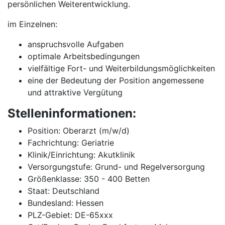
persönlichen Weiterentwicklung.
im Einzelnen:
anspruchsvolle Aufgaben
optimale Arbeitsbedingungen
vielfältige Fort- und Weiterbildungsmöglichkeiten
eine der Bedeutung der Position angemessene
und attraktive Vergütung
Stelleninformationen:
Position: Oberarzt (m/w/d)
Fachrichtung: Geriatrie
Klinik/Einrichtung: Akutklinik
Versorgungstufe: Grund- und Regelversorgung
Größenklasse: 350 - 400 Betten
Staat: Deutschland
Bundesland: Hessen
PLZ-Gebiet: DE-65xxx