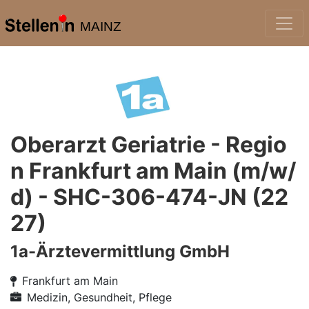
MAINZ
Oberarzt Geriatrie - Regio
n Frankfurt am Main (m/w/
d) - SHC-306-474-JN (22
27)
1a-Ärztevermittlung GmbH
Frankfurt am Main
Medizin, Gesundheit, Pflege