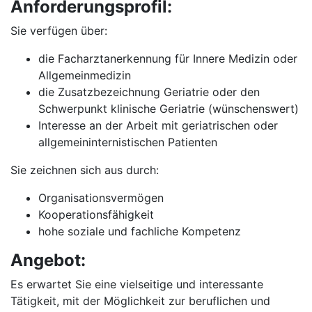
Anforderungsprofil:
Sie verfügen über:
die Facharztanerkennung für Innere Medizin oder
Allgemeinmedizin
die Zusatzbezeichnung Geriatrie oder den
Schwerpunkt klinische Geriatrie (wünschenswert)
Interesse an der Arbeit mit geriatrischen oder
allgemeininternistischen Patienten
Sie zeichnen sich aus durch:
Organisationsvermögen
Kooperationsfähigkeit
hohe soziale und fachliche Kompetenz
Angebot:
Es erwartet Sie eine vielseitige und interessante
Tätigkeit, mit der Möglichkeit zur beruflichen und