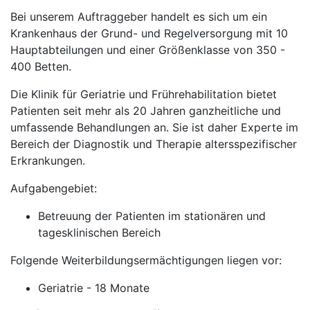
Bei unserem Auftraggeber handelt es sich um ein
Krankenhaus der Grund- und Regelversorgung mit 10
Hauptabteilungen und einer Größenklasse von 350 -
400 Betten.
Die Klinik für Geriatrie und Frührehabilitation bietet
Patienten seit mehr als 20 Jahren ganzheitliche und
umfassende Behandlungen an. Sie ist daher Experte im
Bereich der Diagnostik und Therapie altersspezifischer
Erkrankungen.
Aufgabengebiet:
Betreuung der Patienten im stationären und
tagesklinischen Bereich
Folgende Weiterbildungsermächtigungen liegen vor:
Geriatrie - 18 Monate