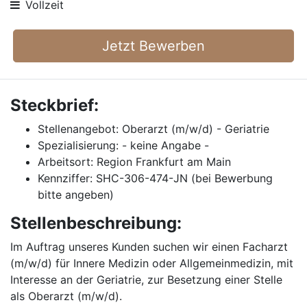
Vollzeit
Jetzt Bewerben
Steckbrief:
Stellenangebot: Oberarzt (m/w/d) - Geriatrie
Spezialisierung: - keine Angabe -
Arbeitsort: Region Frankfurt am Main
Kennziffer: SHC-306-474-JN (bei Bewerbung
bitte angeben)
Stellenbeschreibung:
Im Auftrag unseres Kunden suchen wir einen Facharzt
(m/w/d) für Innere Medizin oder Allgemeinmedizin, mit
Interesse an der Geriatrie, zur Besetzung einer Stelle
als Oberarzt (m/w/d).