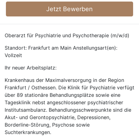
Jetzt Bewerben
Oberarzt für Psychiatrie und Psychotherapie (m/w/d)
Standort: Frankfurt am Main Anstellungsart(en):
Vollzeit
Ihr neuer Arbeitsplatz:
Krankenhaus der Maximalversorgung in der Region
Frankfurt / Osthessen. Die Klinik für Psychiatrie verfügt
über 89 stationäre Behandlungsplätze sowie eine
Tagesklinik nebst angeschlossener psychiatrischer
Institutsambulanz. Behandlungsschwerpunkte sind die
Akut- und Gerontopsychiatrie, Depressionen,
Borderline-Störung, Psychose sowie
Suchterkrankungen.