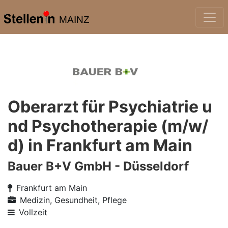
MAINZ
Oberarzt für Psychiatrie u
nd Psychotherapie (m/w/
d) in Frankfurt am Main
Bauer B+V GmbH - Düsseldorf
Frankfurt am Main
Medizin, Gesundheit, Pflege
Vollzeit