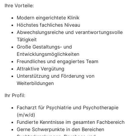
Ihre Vorteile:
Modern eingerichtete Klinik
Höchstes fachliches Niveau
Abwechslungsreiche und verantwortungsvolle
Tätigkeit
Große Gestaltungs- und
Entwicklungsmöglichkeiten
Freundliches und engagiertes Team
Attraktive Vergütung
Unterstützung und Förderung von
Weiterbildungen
Ihr Profil:
Facharzt für Psychiatrie und Psychotherapie
(m/w/d)
Fundierte Kenntnisse im gesamten Fachbereich
Gerne Schwerpunkte in den Bereichen