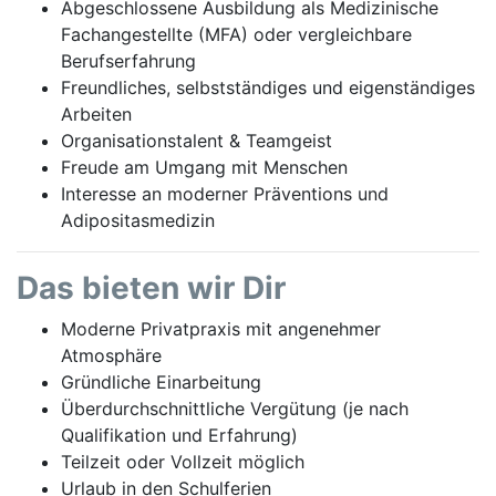
Abgeschlossene Ausbildung als Medizinische
Fachangestellte (MFA) oder vergleichbare
Berufserfahrung
Freundliches, selbstständiges und eigenständiges
Arbeiten
Organisationstalent & Teamgeist
Freude am Umgang mit Menschen
Interesse an moderner Präventions und
Adipositasmedizin
Das bieten wir Dir
Moderne Privatpraxis mit angenehmer
Atmosphäre
Gründliche Einarbeitung
Überdurchschnittliche Vergütung (je nach
Qualifikation und Erfahrung)
Teilzeit oder Vollzeit möglich
Urlaub in den Schulferien