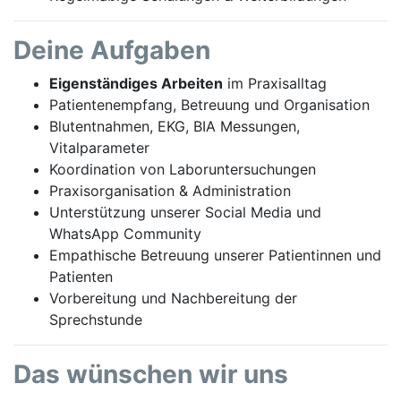
Deine Aufgaben
Eigenständiges Arbeiten
im Praxisalltag
Patientenempfang, Betreuung und Organisation
Blutentnahmen, EKG, BIA Messungen,
Vitalparameter
Koordination von Laboruntersuchungen
Praxisorganisation & Administration
Unterstützung unserer Social Media und
WhatsApp Community
Empathische Betreuung unserer Patientinnen und
Patienten
Vorbereitung und Nachbereitung der
Sprechstunde
Das wünschen wir uns