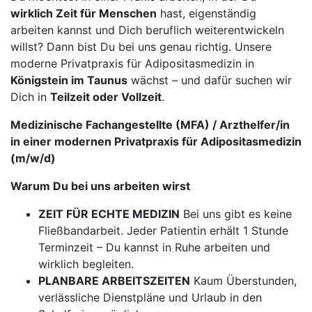
wirklich Zeit für Menschen
hast, eigenständig
arbeiten kannst und Dich beruflich weiterentwickeln
willst? Dann bist Du bei uns genau richtig. Unsere
moderne Privatpraxis für Adipositasmedizin in
Königstein im Taunus
wächst – und dafür suchen wir
Dich in
Teilzeit oder Vollzeit
.
Medizinische Fachangestellte (MFA) / Arzthelfer/in
in einer modernen Privatpraxis für Adipositasmedizin
(m/w/d)
Warum Du bei uns arbeiten wirst
ZEIT FÜR ECHTE MEDIZIN
Bei uns gibt es keine
Fließbandarbeit. Jeder Patientin erhält 1 Stunde
Terminzeit – Du kannst in Ruhe arbeiten und
wirklich begleiten.
PLANBARE ARBEITSZEITEN
Kaum Überstunden,
verlässliche Dienstpläne und Urlaub in den