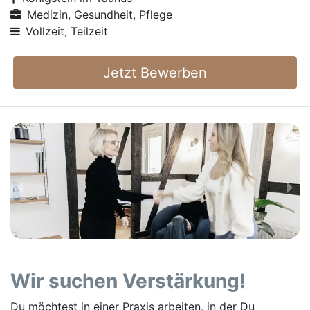
Medizin, Gesundheit, Pflege
Vollzeit, Teilzeit
Jetzt Bewerben
Wir suchen Verstärkung!
Du möchtest in einer Praxis arbeiten, in der Du