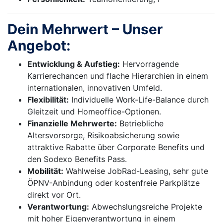
Dein Mehrwert – Unser
Angebot:
Entwicklung & Aufstieg:
Hervorragende
Karrierechancen und flache Hierarchien in einem
internationalen, innovativen Umfeld.
Flexibilität:
Individuelle Work-Life-Balance durch
Gleitzeit und Homeoffice-Optionen.
Finanzielle Mehrwerte:
Betriebliche
Altersvorsorge, Risikoabsicherung sowie
attraktive Rabatte über Corporate Benefits und
den Sodexo Benefits Pass.
Mobilität:
Wahlweise JobRad-Leasing, sehr gute
ÖPNV-Anbindung oder kostenfreie Parkplätze
direkt vor Ort.
Verantwortung:
Abwechslungsreiche Projekte
mit hoher Eigenverantwortung in einem