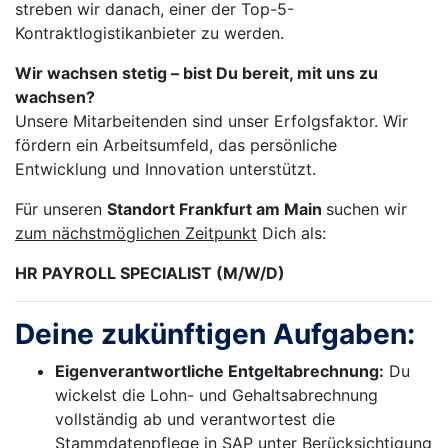
streben wir danach, einer der Top-5-
Kontraktlogistikanbieter zu werden.
Wir wachsen stetig – bist Du bereit, mit uns zu
wachsen?
Unsere Mitarbeitenden sind unser Erfolgsfaktor. Wir
fördern ein Arbeitsumfeld, das persönliche
Entwicklung und Innovation unterstützt.
Für unseren
Standort
Frankfurt am Main
suchen wir
zum nächstmöglichen Zeitpunkt
Dich als:
HR PAYROLL SPECIALIST (M/W/D)
Deine zukünftigen Aufgaben:
Eigenverantwortliche Entgeltabrechnung:
Du
wickelst die Lohn- und Gehaltsabrechnung
vollständig ab und verantwortest die
Stammdatenpflege in SAP unter Berücksichtigung