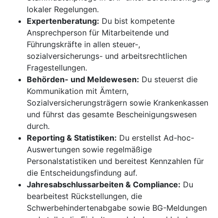
lokaler Regelungen.
Expertenberatung:
Du bist kompetente
Ansprechperson für Mitarbeitende und
Führungskräfte in allen steuer-,
sozialversicherungs- und arbeitsrechtlichen
Fragestellungen.
Behörden- und Meldewesen:
Du steuerst die
Kommunikation mit Ämtern,
Sozialversicherungsträgern sowie Krankenkassen
und führst das gesamte Bescheinigungswesen
durch.
Reporting & Statistiken:
Du erstellst Ad-hoc-
Auswertungen sowie regelmäßige
Personalstatistiken und bereitest Kennzahlen für
die Entscheidungsfindung auf.
Jahresabschlussarbeiten & Compliance:
Du
bearbeitest Rückstellungen, die
Schwerbehindertenabgabe sowie BG-Meldungen