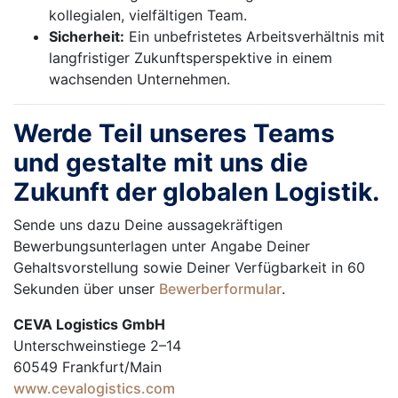
kollegialen, vielfältigen Team.
Sicherheit:
Ein unbefristetes Arbeitsverhältnis mit
langfristiger Zukunftsperspektive in einem
wachsenden Unternehmen.
Werde Teil unseres Teams
und gestalte mit uns die
Zukunft der globalen Logistik.
Sende uns dazu Deine aussagekräftigen
Bewerbungsunterlagen unter Angabe Deiner
Gehaltsvorstellung sowie Deiner Verfügbarkeit in 60
Sekunden über unser
Bewerberformular
.
CEVA Logistics GmbH
Unterschweinstiege 2–14
60549 Frankfurt/Main
www.cevalogistics.com