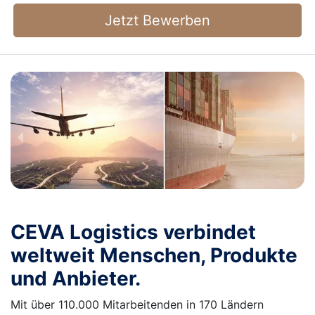
Jetzt Bewerben
CEVA Logistics verbindet
weltweit Menschen, Produkte
und Anbieter.
Mit über 110.000 Mitarbeitenden in 170 Ländern