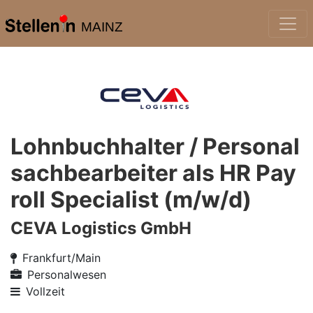
MAINZ
Lohnbuchhalter / Personal
sachbearbeiter als HR Pay
roll Specialist (m/w/d)
CEVA Logistics GmbH
Frankfurt/Main
Personalwesen
Vollzeit