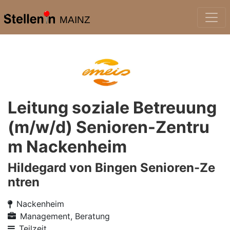
MAINZ
Leitung soziale Betreuung
(m/w/d) Senioren-Zentru
m Nackenheim
Hildegard von Bingen Senioren-Ze
ntren
Nackenheim
Management, Beratung
Teilzeit