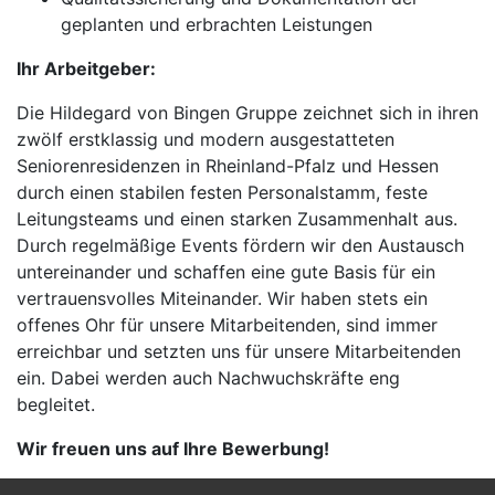
geplanten und erbrachten Leistungen
Ihr Arbeitgeber:
Die Hildegard von Bingen Gruppe zeichnet sich in ihren
zwölf erstklassig und modern ausgestatteten
Seniorenresidenzen in Rheinland-Pfalz und Hessen
durch einen stabilen festen Personalstamm, feste
Leitungsteams und einen starken Zusammenhalt aus.
Durch regelmäßige Events fördern wir den Austausch
untereinander und schaffen eine gute Basis für ein
vertrauensvolles Miteinander. Wir haben stets ein
offenes Ohr für unsere Mitarbeitenden, sind immer
erreichbar und setzten uns für unsere Mitarbeitenden
ein. Dabei werden auch Nachwuchskräfte eng
begleitet.
Wir freuen uns auf Ihre Bewerbung!