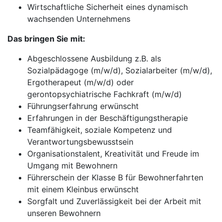
Wirtschaftliche Sicherheit eines dynamisch
wachsenden Unternehmens
Das bringen Sie mit:
Abgeschlossene Ausbildung z.B. als
Sozialpädagoge (m/w/d), Sozialarbeiter (m/w/d),
Ergotherapeut (m/w/d) oder
gerontopsychiatrische Fachkraft (m/w/d)
Führungserfahrung erwünscht
Erfahrungen in der Beschäftigungstherapie
Teamfähigkeit, soziale Kompetenz und
Verantwortungsbewusstsein
Organisationstalent, Kreativität und Freude im
Umgang mit Bewohnern
Führerschein der Klasse B für Bewohnerfahrten
mit einem Kleinbus erwünscht
Sorgfalt und Zuverlässigkeit bei der Arbeit mit
unseren Bewohnern