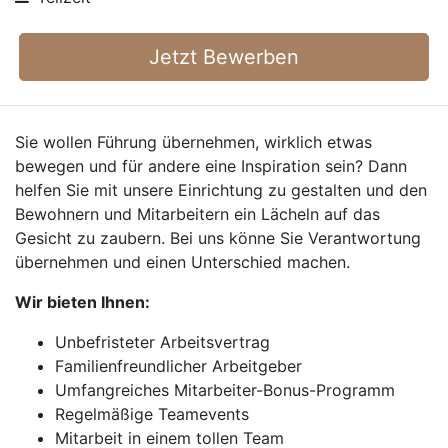
Jetzt Bewerben
Sie wollen Führung übernehmen, wirklich etwas
bewegen und für andere eine Inspiration sein? Dann
helfen Sie mit unsere Einrichtung zu gestalten und den
Bewohnern und Mitarbeitern ein Lächeln auf das
Gesicht zu zaubern. Bei uns könne Sie Verantwortung
übernehmen und einen Unterschied machen.
Wir bieten Ihnen:
Unbefristeter Arbeitsvertrag
Familienfreundlicher Arbeitgeber
Umfangreiches Mitarbeiter-Bonus-Programm
Regelmäßige Teamevents
Mitarbeit in einem tollen Team