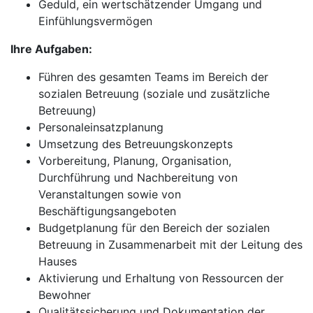
Geduld, ein wertschätzender Umgang und
Einfühlungsvermögen
Ihre Aufgaben:
Führen des gesamten Teams im Bereich der
sozialen Betreuung (soziale und zusätzliche
Betreuung)
Personaleinsatzplanung
Umsetzung des Betreuungskonzepts
Vorbereitung, Planung, Organisation,
Durchführung und Nachbereitung von
Veranstaltungen sowie von
Beschäftigungsangeboten
Budgetplanung für den Bereich der sozialen
Betreuung in Zusammenarbeit mit der Leitung des
Hauses
Aktivierung und Erhaltung von Ressourcen der
Bewohner
Qualitätssicherung und Dokumentation der