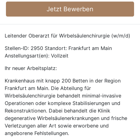
Jetzt Bewerben
Leitender Oberarzt für Wirbelsäulenchirurgie (w/m/d)
Stellen-ID: 2950 Standort: Frankfurt am Main
Anstellungsart(en): Vollzeit
Ihr neuer Arbeitsplatz:
Krankenhaus mit knapp 200 Betten in der Region
Frankfurt am Main. Die Abteilung für
Wirbelsäulenchirurgie behandelt minimal-invasive
Operationen oder komplexe Stabilisierungen und
Rekonstruktionen. Dabei behandelt die Klinik
degenerative Wirbelsäulenerkrankungen und frische
Verletzungen aller Art sowie erworbene und
angeborene Fehlstellungen.