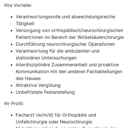
Ihre Vorteile:
Verantwortungsvolle und abwechslungsreiche
Tätigkeit
Versorgung von orthopädisch/neurochirurgischen
Patient:innen im Bereich der Wirbelsäulenchirurgie
Durchführung neurochirurgischer Operationen
Verantwortung für die ambulanten und
stationären Untersuchungen
Interdisziplinäre Zusammenarbeit und proaktive
Kommunikation mit den anderen Fachabteilungen
des Hauses
Attraktive Vergütung
Unbefristete Festanstellung
Ihr Profil:
Facharzt (w/m/d) für Orthopädie und
Unfallchirurgie oder Neurochirurgie