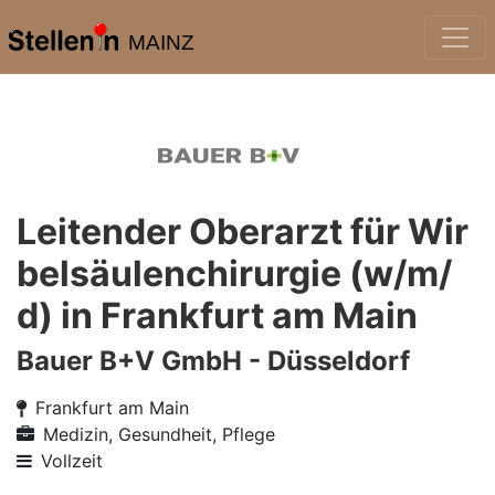
MAINZ
Leitender Oberarzt für Wir
belsäulenchirurgie (w/m/
d) in Frankfurt am Main
Bauer B+V GmbH - Düsseldorf
Frankfurt am Main
Medizin, Gesundheit, Pflege
Vollzeit