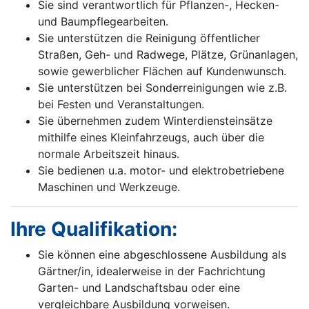
Sie sind verantwortlich für Pflanzen-, Hecken-
und Baumpflegearbeiten.
Sie unterstützen die Reinigung öffentlicher
Straßen, Geh- und Radwege, Plätze, Grünanlagen,
sowie gewerblicher Flächen auf Kundenwunsch.
Sie unterstützen bei Sonderreinigungen wie z.B.
bei Festen und Veranstaltungen.
Sie übernehmen zudem Winterdiensteinsätze
mithilfe eines Kleinfahrzeugs, auch über die
normale Ar­beitszeit hinaus.
Sie bedienen u.a. motor- und elektrobetriebene
Maschinen und Werkzeuge.
Ihre Qualifikation:
Sie können eine abgeschlossene Ausbildung als
Gärtner/in, idealerweise in der Fachrichtung
Garten- und Landschaftsbau oder eine
vergleichbare Ausbildung vorweisen.