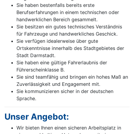
Sie haben bestenfalls bereits erste
Berufserfahrungen in einem technischen oder
handwerklichen Bereich gesammelt.
Sie besitzen ein gutes technisches Verständnis
für Fahrzeuge und handwerkliches Geschick.
Sie verfügen idealerweise über gute
Ortskenntnisse innerhalb des Stadtgebietes der
Stadt Darmstadt.
Sie haben eine gültige Fahrerlaubnis der
Führerscheinklasse B.
Sie sind teamfähig und bringen ein hohes Maß an
Zuverlässigkeit und Engagement mit.
Sie kommunizieren sicher in der deutschen
Sprache.
Unser Angebot:
Wir bieten Ihnen einen sicheren Arbeitsplatz in