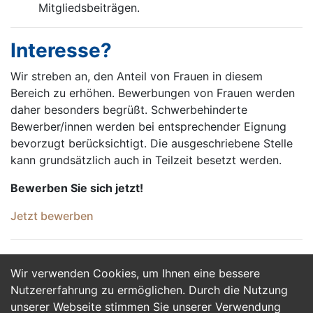
Mitgliedsbeiträgen.
Interesse?
Wir streben an, den Anteil von Frauen in diesem
Bereich zu erhöhen. Bewerbungen von Frauen werden
daher besonders begrüßt. Schwerbehinderte
Bewerber/innen werden bei entsprechender Eignung
bevorzugt berücksichtigt. Die ausgeschriebene Stelle
kann grundsätzlich auch in Teilzeit besetzt werden.
Bewerben Sie sich jetzt!
Jetzt bewerben
Wir verwenden Cookies, um Ihnen eine bessere
Jetzt Bewerben
Nutzererfahrung zu ermöglichen. Durch die Nutzung
unserer Webseite stimmen Sie unserer Verwendung