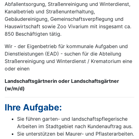
Abfallentsorgung, Straßenreinigung und Winter­dienst,
Kanalbetrieb und Straßenunterhaltung,
Gebäudereinigung, Gemeinschaftsverpflegung und
Hauswirtschaft sowie Zoo Vivarium mit insgesamt ca.
850 Beschäftigten tätig.
Wir - der Eigenbetrieb für kommunale Aufgaben und
Dienstleistungen (EAD) - suchen für die Abteilung
Straßenreinigung und Winterdienst / Krematorium eine
oder einen
Landschaftsgärt­nerin oder Landschaftsgärtner
(w/m/d)
Ihre Aufgabe:
Sie führen garten- und landschaftspflegerische
Arbeiten im Stadtgebiet nach Kundenauftrag aus.
Sie unterstützen bei Maurer- und Pflasterarbeiten.