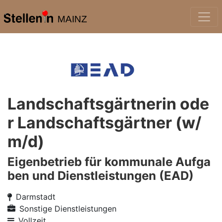
MAINZ
Landschaftsgärtnerin ode
r Landschaftsgärtner (w/
m/d)
Eigenbetrieb für kommunale Aufga
ben und Dienstleistungen (EAD)
Darmstadt
Sonstige Dienstleistungen
Vollzeit