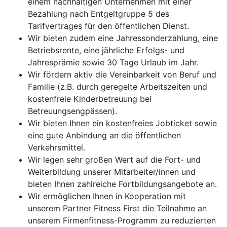
einem nachhaltigen Unternehmen mit einer
Bezahlung nach Entgeltgruppe 5 des
Tarifvertrages für den öffentlichen Dienst.
Wir bieten zudem eine Jahressonderzahlung, eine
Betriebsrente, eine jährliche Erfolgs- und
Jahresprämie sowie 30 Tage Urlaub im Jahr.
Wir fördern aktiv die Vereinbarkeit von Beruf und
Familie (z.B. durch geregelte Arbeitszeiten und
kostenfreie Kinderbetreuung bei
Betreuungsengpässen).
Wir bieten Ihnen ein kostenfreies Jobticket sowie
eine gute Anbindung an die öffentlichen
Verkehrsmittel.
Wir legen sehr großen Wert auf die Fort- und
Weiterbildung unserer Mitarbeiter/innen und
bieten Ihnen zahlreiche Fortbildungsangebote an.
Wir ermöglichen Ihnen in Kooperation mit
unserem Partner Fitness First die Teilnahme an
unserem Firmenfitness-Programm zu reduzierten