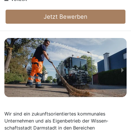
Jetzt Bewerben
Wir sind ein zukunftsorientiertes kommunales
Unternehmen und als Eigenbetrieb der Wissen­
schaftsstadt Darmstadt in den Bereichen