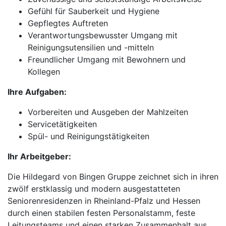
Gefühl für Sauberkeit und Hygiene
Gepflegtes Auftreten
Verantwortungsbewusster Umgang mit
Reinigungsutensilien und -mitteln
Freundlicher Umgang mit Bewohnern und
Kollegen
Ihre Aufgaben:
Vorbereiten und Ausgeben der Mahlzeiten
Servicetätigkeiten
Spül- und Reinigungstätigkeiten
Ihr Arbeitgeber:
Die Hildegard von Bingen Gruppe zeichnet sich in ihren
zwölf erstklassig und modern ausgestatteten
Seniorenresidenzen in Rheinland-Pfalz und Hessen
durch einen stabilen festen Personalstamm, feste
Leitungsteams und einen starken Zusammenhalt aus.