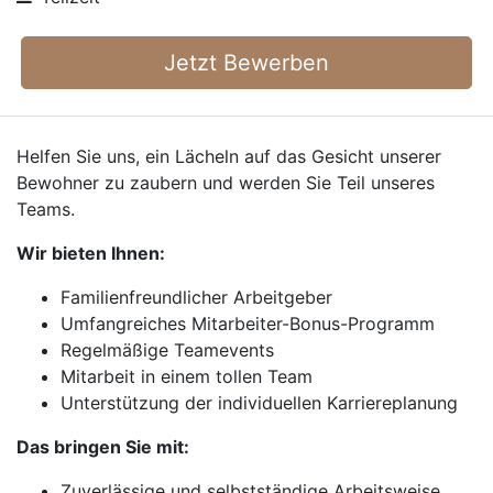
Jetzt Bewerben
Helfen Sie uns, ein Lächeln auf das Gesicht unserer
Bewohner zu zaubern und werden Sie Teil unseres
Teams.
Wir bieten Ihnen:
Familienfreundlicher Arbeitgeber
Umfangreiches Mitarbeiter-Bonus-Programm
Regelmäßige Teamevents
Mitarbeit in einem tollen Team
Unterstützung der individuellen Karriereplanung
Das bringen Sie mit:
Zuverlässige und selbstständige Arbeitsweise