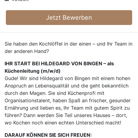
Jetzt Bewerben
Sie haben den Kochlöffel in der einen – und Ihr Team in
der anderen Hand?
IHR START BEI HILDEGARD VON BINGEN – als
Küchenleitung (m/w/d)
Gude! Wir sind Hildegard von Bingen mit einem hohen
Anspruch an Lebensqualität und die geht bekanntlich
durch den Magen. Sie sind Küchenprofi mit
Organisationstalent, haben Spaß an frischer, gesunder
Ernährung und lieben es, Ihr Team mit gutem Spirit zu
führen? Dann werden Sie Teil unseres Hauses – dort,
wo Kochen noch einen echten Unterschied macht!
DARAUF KÖNNEN SIE SICH FREUEN: