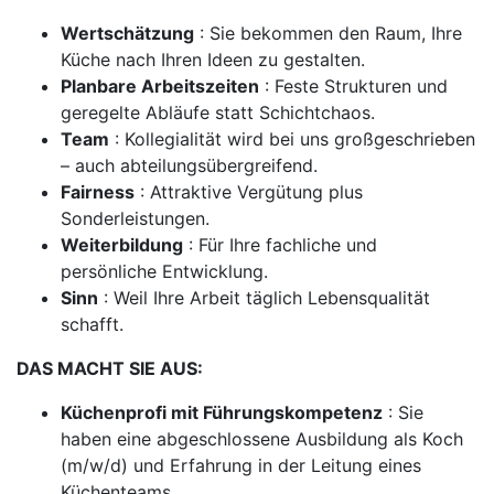
Wertschätzung
: Sie bekommen den Raum, Ihre
Küche nach Ihren Ideen zu gestalten.
Planbare Arbeitszeiten
: Feste Strukturen und
geregelte Abläufe statt Schichtchaos.
Team
: Kollegialität wird bei uns großgeschrieben
– auch abteilungsübergreifend.
Fairness
: Attraktive Vergütung plus
Sonderleistungen.
Weiterbildung
: Für Ihre fachliche und
persönliche Entwicklung.
Sinn
: Weil Ihre Arbeit täglich Lebensqualität
schafft.
DAS MACHT SIE AUS:
Küchenprofi mit Führungskompetenz
: Sie
haben eine abgeschlossene Ausbildung als Koch
(m/w/d) und Erfahrung in der Leitung eines
Küchenteams.