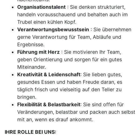
Organisationstalent
: Sie denken strukturiert,
handeln vorausschauend und behalten auch im
Trubel einen kühlen Kopf.
Verantwortungsbewusstsein
: Sie übernehmen
gerne Verantwortung für Team, Abläufe und
Ergebnisse.
Führung mit Herz
: Sie motivieren Ihr Team,
geben Orientierung und sorgen für ein gutes
Miteinander.
Kreativität & Leidenschaft
: Sie lieben gutes,
gesundes Essen und haben Freude daran, es
täglich frisch und vielseitig auf den Teller zu
bringen.
Flexibilität & Belastbarkeit
: Sie sind offen für
Veränderungen, belastbar und packen auch selbst
mit an, wenn es drauf ankommt.
IHRE ROLLE BEI UNS: