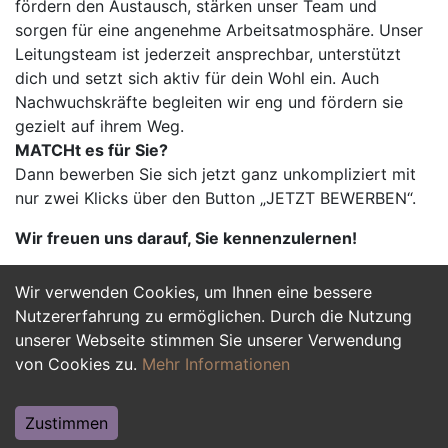
fördern den Austausch, stärken unser Team und
sorgen für eine angenehme Arbeitsatmosphäre. Unser
Leitungsteam ist jederzeit ansprechbar, unterstützt
dich und setzt sich aktiv für dein Wohl ein. Auch
Nachwuchskräfte begleiten wir eng und fördern sie
gezielt auf ihrem Weg.
MATCHt es für Sie?
Dann bewerben Sie sich jetzt ganz unkompliziert mit
nur zwei Klicks über den Button „JETZT BEWERBEN“.
Wir freuen uns darauf, Sie kennenzulernen!
Wir verwenden Cookies, um Ihnen eine bessere
Jetzt Bewerben
Nutzererfahrung zu ermöglichen. Durch die Nutzung
unserer Webseite stimmen Sie unserer Verwendung
von Cookies zu.
Mehr Informationen
Zustimmen