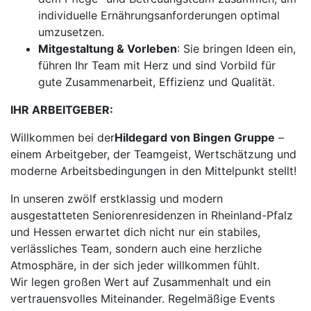
individuelle Ernährungsanforderungen optimal
umzusetzen.
Mitgestaltung & Vorleben
: Sie bringen Ideen ein,
führen Ihr Team mit Herz und sind Vorbild für
gute Zusammenarbeit, Effizienz und Qualität.
IHR ARBEITGEBER:
Willkommen bei der
Hildegard von Bingen Gruppe
–
einem Arbeitgeber, der Teamgeist, Wertschätzung und
moderne Arbeitsbedingungen in den Mittelpunkt stellt!
In unseren zwölf erstklassig und modern
ausgestatteten Seniorenresidenzen in Rheinland-Pfalz
und Hessen erwartet dich nicht nur ein stabiles,
verlässliches Team, sondern auch eine herzliche
Atmosphäre, in der sich jeder willkommen fühlt.
Wir legen großen Wert auf Zusammenhalt und ein
vertrauensvolles Miteinander. Regelmäßige Events