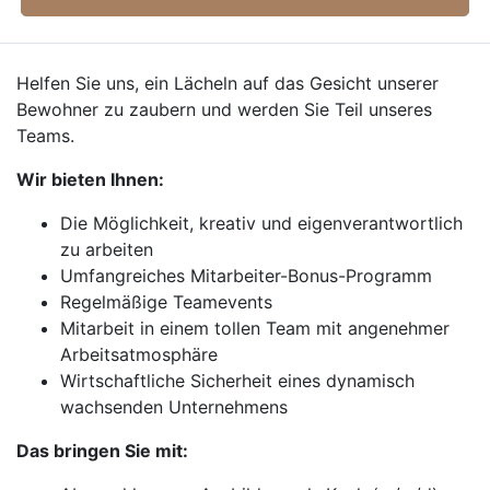
Helfen Sie uns, ein Lächeln auf das Gesicht unserer
Bewohner zu zaubern und werden Sie Teil unseres
Teams.
Wir bieten Ihnen:
Die Möglichkeit, kreativ und eigenverantwortlich
zu arbeiten
Umfangreiches Mitarbeiter-Bonus-Programm
Regelmäßige Teamevents
Mitarbeit in einem tollen Team mit angenehmer
Arbeitsatmosphäre
Wirtschaftliche Sicherheit eines dynamisch
wachsenden Unternehmens
Das bringen Sie mit: