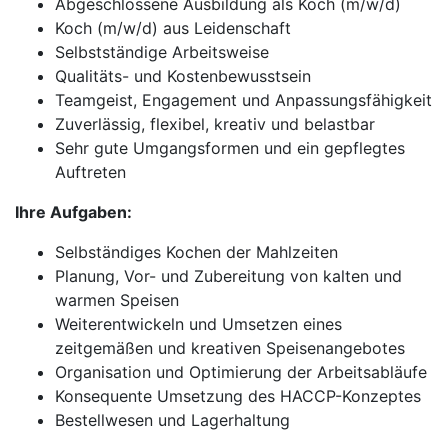
Abgeschlossene Ausbildung als Koch (m/w/d)
Koch (m/w/d) aus Leidenschaft
Selbstständige Arbeitsweise
Qualitäts- und Kostenbewusstsein
Teamgeist, Engagement und Anpassungsfähigkeit
Zuverlässig, flexibel, kreativ und belastbar
Sehr gute Umgangsformen und ein gepflegtes
Auftreten
Ihre Aufgaben:
Selbständiges Kochen der Mahlzeiten
Planung, Vor- und Zubereitung von kalten und
warmen Speisen
Weiterentwickeln und Umsetzen eines
zeitgemäßen und kreativen Speisenangebotes
Organisation und Optimierung der Arbeitsabläufe
Konsequente Umsetzung des HACCP-Konzeptes
Bestellwesen und Lagerhaltung