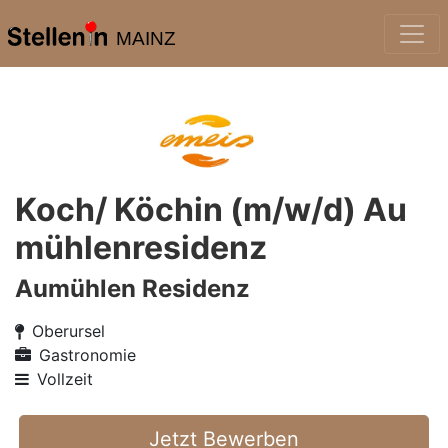
MAINZ
Koch/ Köchin (m/w/d) Au
mühlenresidenz
Aumühlen Residenz
Oberursel
Gastronomie
Vollzeit
Jetzt Bewerben