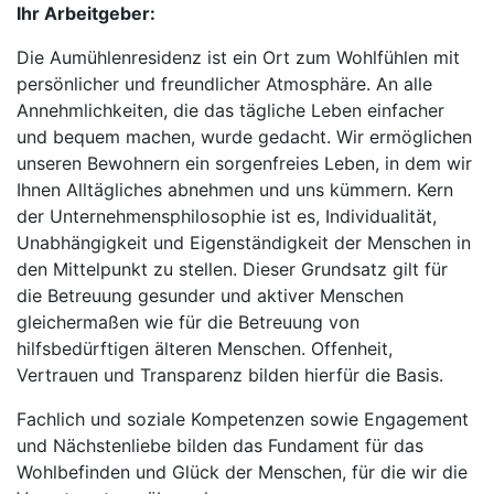
Ihr Arbeitgeber:
Die Aumühlenresidenz ist ein Ort zum Wohlfühlen mit
persönlicher und freundlicher Atmosphäre. An alle
Annehmlichkeiten, die das tägliche Leben einfacher
und bequem machen, wurde gedacht. Wir ermöglichen
unseren Bewohnern ein sorgenfreies Leben, in dem wir
Ihnen Alltägliches abnehmen und uns kümmern. Kern
der Unternehmensphilosophie ist es, Individualität,
Unabhängigkeit und Eigenständigkeit der Menschen in
den Mittelpunkt zu stellen. Dieser Grundsatz gilt für
die Betreuung gesunder und aktiver Menschen
gleichermaßen wie für die Betreuung von
hilfsbedürftigen älteren Menschen. Offenheit,
Vertrauen und Transparenz bilden hierfür die Basis.
Fachlich und soziale Kompetenzen sowie Engagement
und Nächstenliebe bilden das Fundament für das
Wohlbefinden und Glück der Menschen, für die wir die