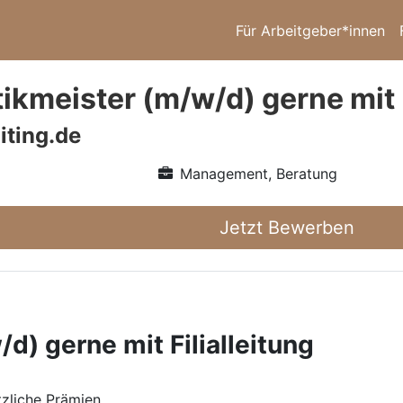
Für Arbeitgeber*innen
ikmeister (m/w/d) gerne mit F
iting.de
Management, Beratung
Jetzt Bewerben
d) gerne mit Filialleitung
zliche Prämien