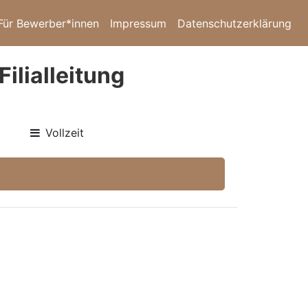
Für Bewerber*innen
Impressum
Datenschutzerklärung
ilialleitung
Vollzeit