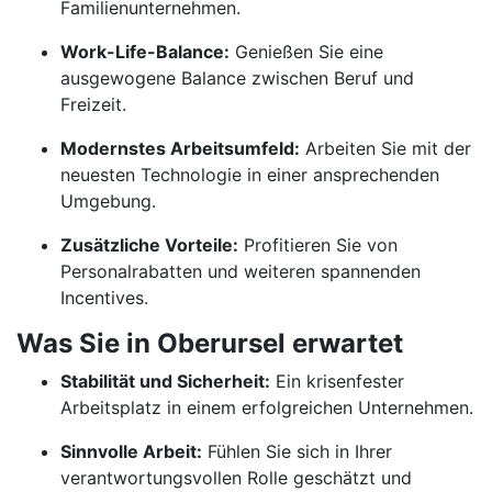
Familienunternehmen.
Work-Life-Balance:
Genießen Sie eine
ausgewogene Balance zwischen Beruf und
Freizeit.
Modernstes Arbeitsumfeld:
Arbeiten Sie mit der
neuesten Technologie in einer ansprechenden
Umgebung.
Zusätzliche Vorteile:
Profitieren Sie von
Personalrabatten und weiteren spannenden
Incentives.
Was Sie in Oberursel erwartet
Stabilität und Sicherheit:
Ein krisenfester
Arbeitsplatz in einem erfolgreichen Unternehmen.
Sinnvolle Arbeit:
Fühlen Sie sich in Ihrer
verantwortungsvollen Rolle geschätzt und