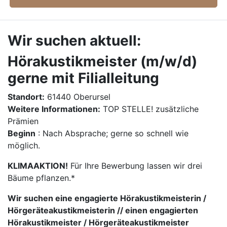
Wir suchen aktuell:
Hörakustikmeister (m/w/d)
gerne mit Filialleitung
Standort:
61440 Oberursel
Weitere Informationen:
TOP STELLE! zusätzliche
Prämien
Beginn
: Nach Absprache; gerne so schnell wie
möglich.
KLIMAAKTION!
Für Ihre Bewerbung lassen wir drei
Bäume pflanzen.*
Wir suchen eine engagierte Hörakustikmeisterin /
Hörgeräteakustikmeisterin // einen engagierten
Hörakustikmeister / Hörgeräteakustikmeister