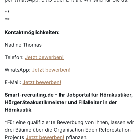
**
**
Kontaktmöglichkeiten:
Nadine Thomas
Telefon:
Jetzt bewerben!
WhatsApp:
Jetzt bewerben!
E-Mail:
Jetzt bewerben!
Smart-recruiting.de - Ihr Jobportal für Hörakustiker,
Hörgeräteakustikmeister und Filialleiter in der
Hörakustik
.
*Für eine qualifizierte Bewerbung von Ihnen, lassen wir
drei Bäume über die Organisation Eden Reforestation
Projects
Jetzt bewerben!
pflanzen.