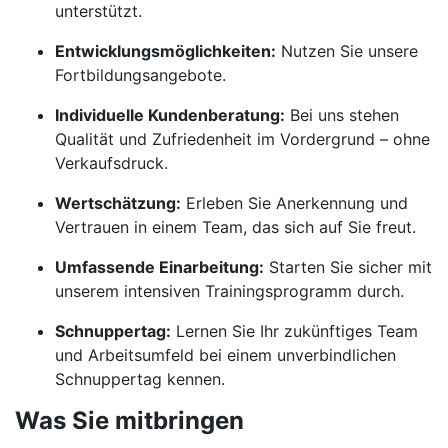
unterstützt.
Entwicklungsmöglichkeiten:
Nutzen Sie unsere
Fortbildungsangebote.
Individuelle Kundenberatung:
Bei uns stehen
Qualität und Zufriedenheit im Vordergrund – ohne
Verkaufsdruck.
Wertschätzung:
Erleben Sie Anerkennung und
Vertrauen in einem Team, das sich auf Sie freut.
Umfassende Einarbeitung:
Starten Sie sicher mit
unserem intensiven Trainingsprogramm durch.
Schnuppertag:
Lernen Sie Ihr zukünftiges Team
und Arbeitsumfeld bei einem unverbindlichen
Schnuppertag kennen.
Was Sie mitbringen