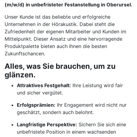
(m/w/d) in unbefristeter Festanstellung in Oberursel.
Unser Kunde ist das beliebte und erfolgreiche
Unternehmen in der Hörakustik. Dabei steht die
Zufriedenheit der eigenen Mitarbeiter und Kunden im
Mittelpunkt. Dieser Ansatz und eine hervorragende
Produktpalette bieten auch Ihnen die besten
Zukunftschancen.
Alles, was Sie brauchen, um zu
glänzen.
Attraktives Festgehalt:
Ihre Leistung wird fair
und sicher vergütet.
Erfolgsprämien:
Ihr Engagement wird nicht nur
geschätzt, sondern auch belohnt.
Langfristige Perspektive:
Sichern Sie sich eine
unbefristete Position in einem wachsenden