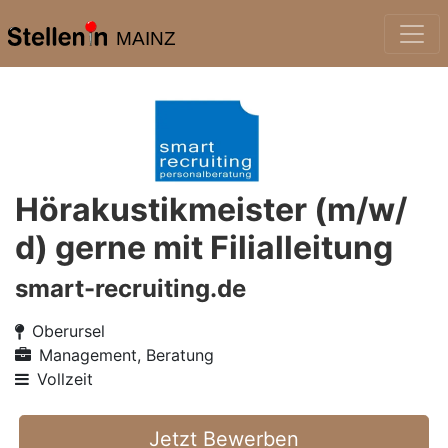
MAINZ
Hörakustikmeister (m/w/
d) gerne mit Filialleitung
smart-recruiting.de
Oberursel
Management, Beratung
Vollzeit
Jetzt Bewerben