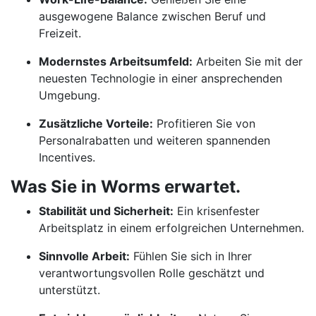
ausgewogene Balance zwischen Beruf und
Freizeit.
Modernstes Arbeitsumfeld:
Arbeiten Sie mit der
neuesten Technologie in einer ansprechenden
Umgebung.
Zusätzliche Vorteile:
Profitieren Sie von
Personalrabatten und weiteren spannenden
Incentives.
Was Sie in Worms erwartet.
Stabilität und Sicherheit:
Ein krisenfester
Arbeitsplatz in einem erfolgreichen Unternehmen.
Sinnvolle Arbeit:
Fühlen Sie sich in Ihrer
verantwortungsvollen Rolle geschätzt und
unterstützt.