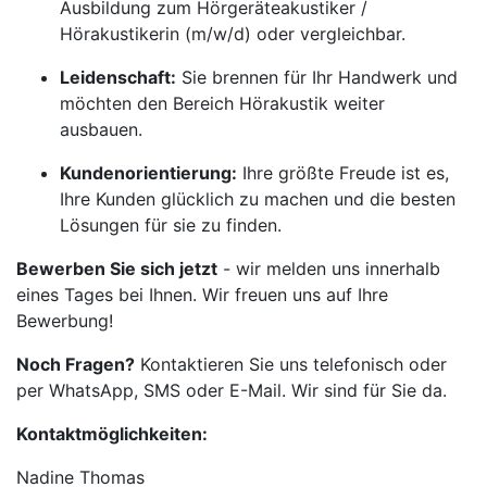
Ausbildung zum Hörgeräteakustiker /
Hörakustikerin (m/w/d) oder vergleichbar.
Leidenschaft:
Sie brennen für Ihr Handwerk und
möchten den Bereich Hörakustik weiter
ausbauen.
Kundenorientierung:
Ihre größte Freude ist es,
Ihre Kunden glücklich zu machen und die besten
Lösungen für sie zu finden.
Bewerben Sie sich jetzt
- wir melden uns innerhalb
eines Tages bei Ihnen. Wir freuen uns auf Ihre
Bewerbung!
Noch Fragen?
Kontaktieren Sie uns telefonisch oder
per WhatsApp, SMS oder E-Mail. Wir sind für Sie da.
Kontaktmöglichkeiten:
Nadine Thomas