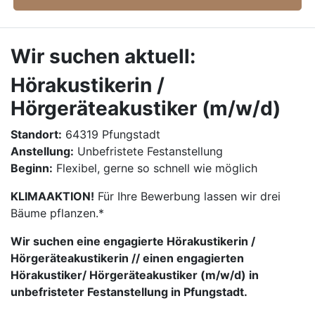
Wir suchen aktuell:
Hörakustikerin /
Hörgeräteakustiker (m/w/d)
Standort:
64319 Pfungstadt
Anstellung:
Unbefristete Festanstellung
Beginn:
Flexibel, gerne so schnell wie möglich
KLIMAAKTION!
Für Ihre Bewerbung lassen wir drei
Bäume pflanzen.*
Wir suchen eine engagierte Hörakustikerin /
Hörgeräteakustikerin // einen engagierten
Hörakustiker/ Hörgeräteakustiker (m/w/d) in
unbefristeter Festanstellung in Pfungstadt.