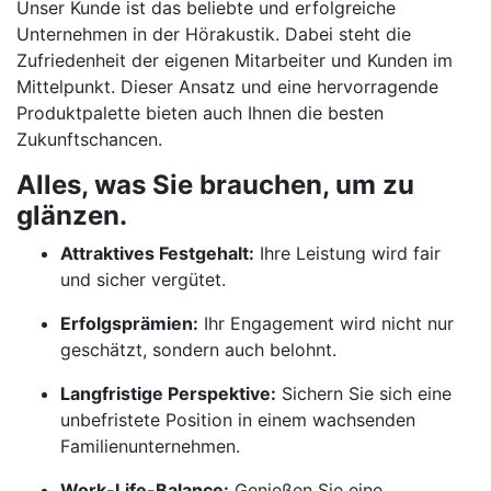
Unser Kunde ist das beliebte und erfolgreiche
Unternehmen in der Hörakustik. Dabei steht die
Zufriedenheit der eigenen Mitarbeiter und Kunden im
Mittelpunkt. Dieser Ansatz und eine hervorragende
Produktpalette bieten auch Ihnen die besten
Zukunftschancen.
Alles, was Sie brauchen, um zu
glänzen.
Attraktives Festgehalt:
Ihre Leistung wird fair
und sicher vergütet.
Erfolgsprämien:
Ihr Engagement wird nicht nur
geschätzt, sondern auch belohnt.
Langfristige Perspektive:
Sichern Sie sich eine
unbefristete Position in einem wachsenden
Familienunternehmen.
Work-Life-Balance:
Genießen Sie eine