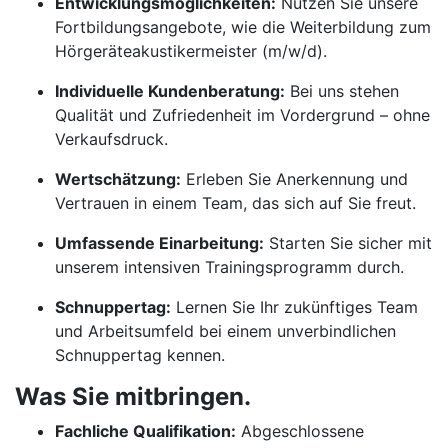
Entwicklungsmöglichkeiten:
Nutzen Sie unsere
Fortbildungsangebote, wie die Weiterbildung zum
Hörgeräteakustikermeister (m/w/d).
Individuelle Kundenberatung:
Bei uns stehen
Qualität und Zufriedenheit im Vordergrund – ohne
Verkaufsdruck.
Wertschätzung:
Erleben Sie Anerkennung und
Vertrauen in einem Team, das sich auf Sie freut.
Umfassende Einarbeitung:
Starten Sie sicher mit
unserem intensiven Trainingsprogramm durch.
Schnuppertag:
Lernen Sie Ihr zukünftiges Team
und Arbeitsumfeld bei einem unverbindlichen
Schnuppertag kennen.
Was Sie mitbringen.
Fachliche Qualifikation:
Abgeschlossene