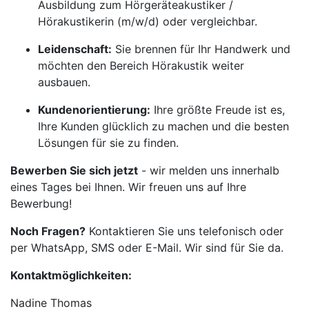
Ausbildung zum Hörgeräteakustiker /
Hörakustikerin (m/w/d) oder vergleichbar.
Leidenschaft:
Sie brennen für Ihr Handwerk und
möchten den Bereich Hörakustik weiter
ausbauen.
Kundenorientierung:
Ihre größte Freude ist es,
Ihre Kunden glücklich zu machen und die besten
Lösungen für sie zu finden.
Bewerben Sie sich jetzt
- wir melden uns innerhalb
eines Tages bei Ihnen. Wir freuen uns auf Ihre
Bewerbung!
Noch Fragen?
Kontaktieren Sie uns telefonisch oder
per WhatsApp, SMS oder E-Mail. Wir sind für Sie da.
Kontaktmöglichkeiten:
Nadine Thomas