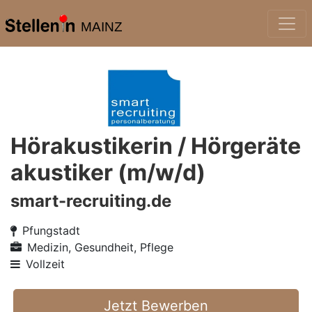
MAINZ
Hörakustikerin / Hörgeräte
akustiker (m/w/d)
smart-recruiting.de
Pfungstadt
Medizin, Gesundheit, Pflege
Vollzeit
Jetzt Bewerben