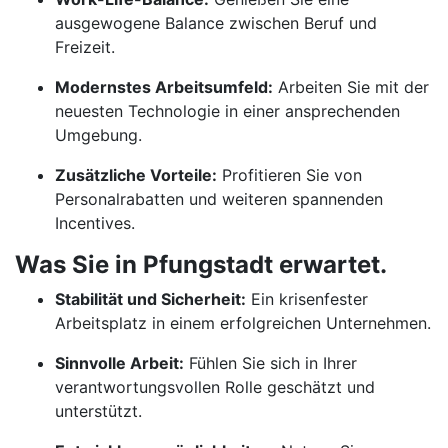
ausgewogene Balance zwischen Beruf und
Freizeit.
Modernstes Arbeitsumfeld:
Arbeiten Sie mit der
neuesten Technologie in einer ansprechenden
Umgebung.
Zusätzliche Vorteile:
Profitieren Sie von
Personalrabatten und weiteren spannenden
Incentives.
Was Sie in Pfungstadt erwartet.
Stabilität und Sicherheit:
Ein krisenfester
Arbeitsplatz in einem erfolgreichen Unternehmen.
Sinnvolle Arbeit:
Fühlen Sie sich in Ihrer
verantwortungsvollen Rolle geschätzt und
unterstützt.