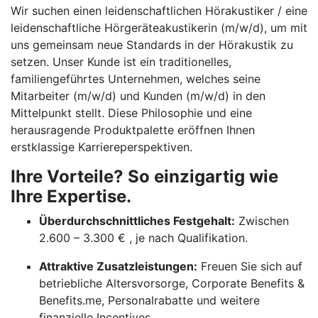
Wir suchen einen leidenschaftlichen Hörakustiker / eine
leidenschaftliche Hörgeräteakustikerin (m/w/d), um mit
uns gemeinsam neue Standards in der Hörakustik zu
setzen. Unser Kunde ist ein traditionelles,
familiengeführtes Unternehmen, welches seine
Mitarbeiter (m/w/d) und Kunden (m/w/d) in den
Mittelpunkt stellt. Diese Philosophie und eine
herausragende Produktpalette eröffnen Ihnen
erstklassige Karriereperspektiven.
Ihre Vorteile? So einzigartig wie
Ihre Expertise.
Überdurchschnittliches Festgehalt:
Zwischen
2.600 – 3.300 € , je nach Qualifikation.
Attraktive Zusatzleistungen:
Freuen Sie sich auf
betriebliche Altersvorsorge, Corporate Benefits &
Benefits.me, Personalrabatte und weitere
finanzielle Incentives.