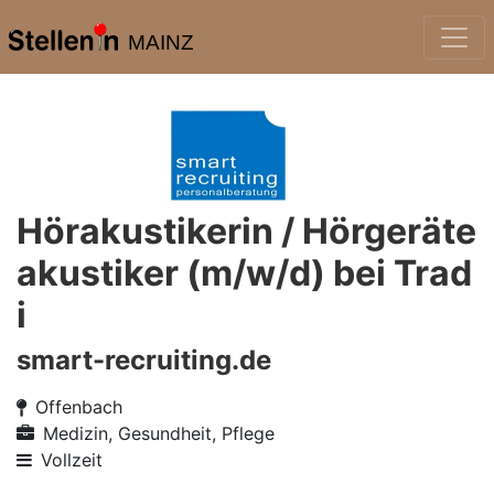
MAINZ
Hörakustikerin / Hörgeräte
akustiker (m/w/d) bei Trad
i
smart-recruiting.de
Offenbach
Medizin, Gesundheit, Pflege
Vollzeit