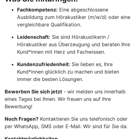
Fachkompetenz:
Eine abgeschlossene
Ausbildung zum Hörakustiker (m/w/d) oder eine
vergleichbare Qualifikation.
Leidenschaft:
Sie sind Hörakustikerin /
Hörakustiker aus Überzeugung und beraten Ihre
Kund*innen mit Herz und Fachwissen.
Kundenzufriedenheit:
Sie lieben es, Ihre
Kund*innen glücklich zu machen und bieten
immer die besten Lösungen.
Bewerben Sie sich jetzt
- wir melden uns innerhalb
eines Tages bei Ihnen. Wir freuen uns auf Ihre
Bewerbung!
Noch Fragen?
Kontaktieren Sie uns telefonisch oder
per WhatsApp, SMS oder E-Mail. Wir sind für Sie da.
Kontaktmöglichkeiten