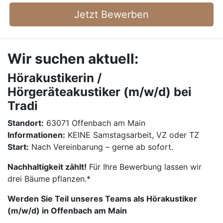
Jetzt Bewerben
Wir suchen aktuell:
Hörakustikerin /
Hörgeräteakustiker (m/w/d) bei
Tradi
Standort:
63071 Offenbach am Main
Informationen:
KEINE Samstagsarbeit, VZ oder TZ
Start:
Nach Vereinbarung – gerne ab sofort.
Nachhaltigkeit zählt!
Für Ihre Bewerbung lassen wir
drei Bäume pflanzen.*
Werden Sie Teil unseres Teams als Hörakustiker
(m/w/d) in Offenbach am Main