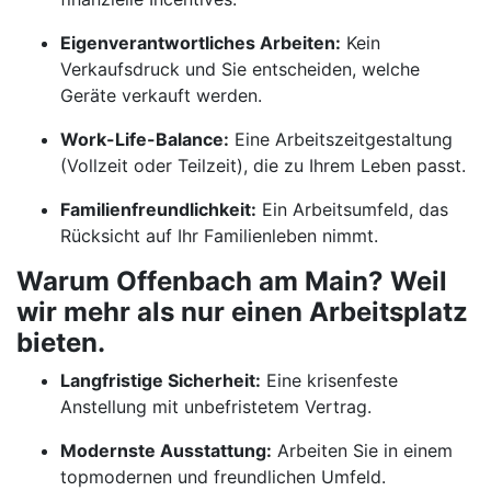
Eigenverantwortliches Arbeiten:
Kein
Verkaufsdruck und Sie entscheiden, welche
Geräte verkauft werden.
Work-Life-Balance:
Eine Arbeitszeitgestaltung
(Vollzeit oder Teilzeit), die zu Ihrem Leben passt.
Familienfreundlichkeit:
Ein Arbeitsumfeld, das
Rücksicht auf Ihr Familienleben nimmt.
Warum Offenbach am Main? Weil
wir mehr als nur einen Arbeitsplatz
bieten.
Langfristige Sicherheit:
Eine krisenfeste
Anstellung mit unbefristetem Vertrag.
Modernste Ausstattung:
Arbeiten Sie in einem
topmodernen und freundlichen Umfeld.