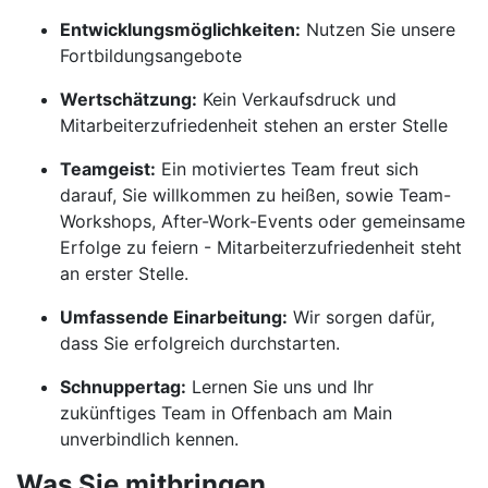
Entwicklungsmöglichkeiten:
Nutzen Sie unsere
Fortbildungsangebote
Wertschätzung:
Kein Verkaufsdruck und
Mitarbeiterzufriedenheit stehen an erster Stelle
Teamgeist:
Ein motiviertes Team freut sich
darauf, Sie willkommen zu heißen, sowie Team-
Workshops, After-Work-Events oder gemeinsame
Erfolge zu feiern - Mitarbeiterzufriedenheit steht
an erster Stelle.
Umfassende Einarbeitung:
Wir sorgen dafür,
dass Sie erfolgreich durchstarten.
Schnuppertag:
Lernen Sie uns und Ihr
zukünftiges Team in Offenbach am Main
unverbindlich kennen.
Was Sie mitbringen.