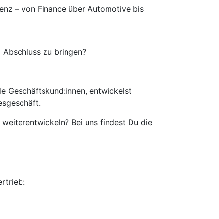
enz – von Finance über Automotive bis
 Abschluss zu bringen?
de Geschäftskund:innen, entwickelst
esgeschäft.
 weiterentwickeln? Bei uns findest Du die
rtrieb: