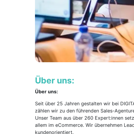
Über uns:
Über uns:
Seit über 25 Jahren gestalten wir bei DIGI
zählen wir zu den führenden Sales-Agentur
Unser Team aus über 260 Expert:innen setz
allem im eCommerce. Wir übernehmen Leadg
kundenorientiert.