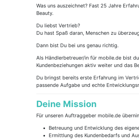
Was uns auszeichnet? Fast 25 Jahre Erfahr
Beauty.
Du liebst Vertrieb?
Du hast Spaß daran, Menschen zu überzeug
Dann bist Du bei uns genau richtig.
Als Händlerbetreuer/in für mobile.de bist 
Kundenbeziehungen aktiv weiter und das Bes
Du bringst bereits erste Erfahrung im Vertr
passende Aufgabe und echte Entwicklungsm
Deine Mission
Für unseren Auftraggeber mobile.de überni
Betreuung und Entwicklung des eige
Ermittlung des Kundenbedarfs und Aus