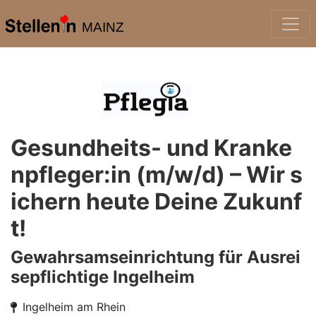
MAINZ
Gesundheits- und Kranke
npfleger:in (m/w/d) – Wir s
ichern heute Deine Zukunf
t!
Gewahrsamseinrichtung für Ausrei
sepflichtige Ingelheim
Ingelheim am Rhein