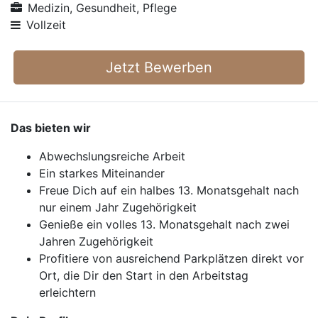
Medizin, Gesundheit, Pflege
Vollzeit
Jetzt Bewerben
Das bieten wir
Abwechslungsreiche Arbeit
Ein starkes Miteinander
Freue Dich auf ein halbes 13. Monatsgehalt nach
nur einem Jahr Zugehörigkeit
Genieße ein volles 13. Monatsgehalt nach zwei
Jahren Zugehörigkeit
Profitiere von ausreichend Parkplätzen direkt vor
Ort, die Dir den Start in den Arbeitstag
erleichtern