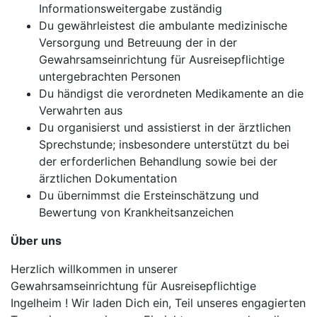
Informationsweitergabe zuständig
Du gewährleistest die ambulante medizinische
Versorgung und Betreuung der in der
Gewahrsamseinrichtung für Ausreisepflichtige
untergebrachten Personen
Du händigst die verordneten Medikamente an die
Verwahrten aus
Du organisierst und assistierst in der ärztlichen
Sprechstunde; insbesondere unterstützt du bei
der erforderlichen Behandlung sowie bei der
ärztlichen Dokumentation
Du übernimmst die Ersteinschätzung und
Bewertung von Krankheitsanzeichen
Über uns
Herzlich willkommen in unserer
Gewahrsamseinrichtung für Ausreisepflichtige
Ingelheim ! Wir laden Dich ein, Teil unseres engagierten