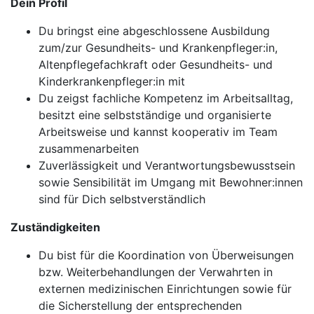
Dein Profil
Du bringst eine abgeschlossene Ausbildung
zum/zur Gesundheits- und Krankenpfleger:in,
Altenpflegefachkraft oder Gesundheits- und
Kinderkrankenpfleger:in mit
Du zeigst fachliche Kompetenz im Arbeitsalltag,
besitzt eine selbstständige und organisierte
Arbeitsweise und kannst kooperativ im Team
zusammenarbeiten
Zuverlässigkeit und Verantwortungsbewusstsein
sowie Sensibilität im Umgang mit Bewohner:innen
sind für Dich selbstverständlich
Zuständigkeiten
Du bist für die Koordination von Überweisungen
bzw. Weiterbehandlungen der Verwahrten in
externen medizinischen Einrichtungen sowie für
die Sicherstellung der entsprechenden