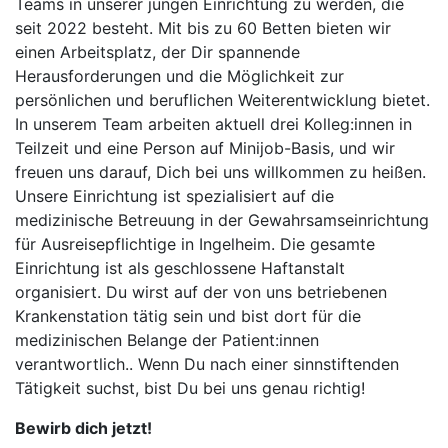
Teams in unserer jungen Einrichtung zu werden, die
seit 2022 besteht. Mit bis zu 60 Betten bieten wir
einen Arbeitsplatz, der Dir spannende
Herausforderungen und die Möglichkeit zur
persönlichen und beruflichen Weiterentwicklung bietet.
In unserem Team arbeiten aktuell drei Kolleg:innen in
Teilzeit und eine Person auf Minijob-Basis, und wir
freuen uns darauf, Dich bei uns willkommen zu heißen.
Unsere Einrichtung ist spezialisiert auf die
medizinische Betreuung in der Gewahrsamseinrichtung
für Ausreisepflichtige in Ingelheim. Die gesamte
Einrichtung ist als geschlossene Haftanstalt
organisiert. Du wirst auf der von uns betriebenen
Krankenstation tätig sein und bist dort für die
medizinischen Belange der Patient:innen
verantwortlich.. Wenn Du nach einer sinnstiftenden
Tätigkeit suchst, bist Du bei uns genau richtig!
Bewirb dich jetzt!