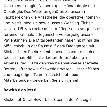
Inneren Medizin mit den Schwerpunkten
Gastroenterologie, Diabetologie, Hämatologie und
Onkologie. Des Weiteren gehören zu unseren
Fachbereichen die Anästhesie, die operative Intensiv-
und Notfallmedizin sowie unsere Weaning-Einheit.
Unsere 116 Mitarbeitenden im Pflegeteam sorgen stets
für eine optimale pflegerische Versorgung unserer
Patient:innen. Die Mitarbeitenden haben nicht nur die
Möglichkeit, in der Pause auf dem Dachgarten mit
Blick auf den Rhein zu entspannen, sondern auch die
technischen Hilfsmittel bieten Unterstützung im
Arbeitsalltag. Dazu gehören beispielsweise spezielle
Betten, Lifter sowie Schwerlastbetten. Unser offenes
und neugieriges Team freut sich auf neue
Mitarbeitende - bewerben Sie sich gerne!
Bewirb dich jetzt!
Klicke auf "Jetzt Bewerben" oben in der Anzeige!