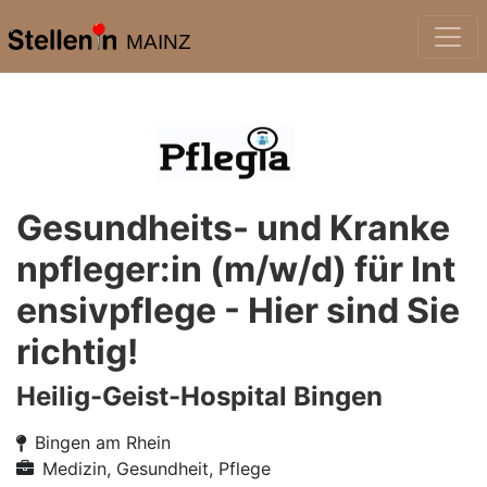
MAINZ
Gesundheits- und Kranke
npfleger:in (m/w/d) für Int
ensivpflege - Hier sind Sie
richtig!
Heilig-Geist-Hospital Bingen
Bingen am Rhein
Medizin, Gesundheit, Pflege