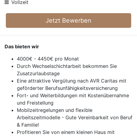
Vollzeit
Jetzt Bewerben
Das bieten wir
4000€ - 4450€ pro Monat
Durch Wechselschichtarbeit bekommen Sie
Zusatzurlaubstage
Eine attraktive Vergütung nach AVR Caritas mit
geförderter Berufsunfähigkeitsversicherung
Fort- und Weiterbildungen mit Kostenübernahme
und Freistellung
Mobilzeitregelungen und flexible
Arbeitszeitmodelle - Gute Vereinbarkeit von Beruf
& Familie!
Profitieren Sie von einem kleinen Haus mit