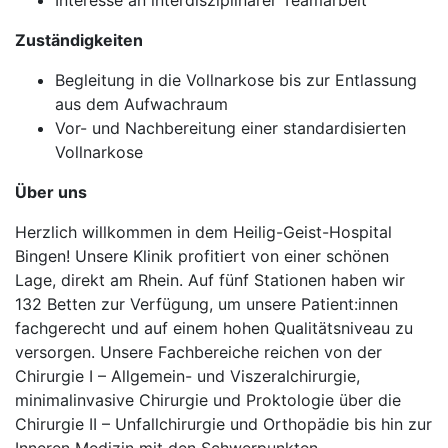
Interesse an interdisziplinärer Teamarbeit
Zuständigkeiten
Begleitung in die Vollnarkose bis zur Entlassung
aus dem Aufwachraum
Vor- und Nachbereitung einer standardisierten
Vollnarkose
Über uns
Herzlich willkommen in dem Heilig-Geist-Hospital
Bingen! Unsere Klinik profitiert von einer schönen
Lage, direkt am Rhein. Auf fünf Stationen haben wir
132 Betten zur Verfügung, um unsere Patient:innen
fachgerecht und auf einem hohen Qualitätsniveau zu
versorgen. Unsere Fachbereiche reichen von der
Chirurgie I – Allgemein- und Viszeralchirurgie,
minimalinvasive Chirurgie und Proktologie über die
Chirurgie II – Unfallchirurgie und Orthopädie bis hin zur