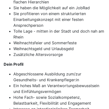
flachen Hierarchien
Sie haben die Möglichkeit auf ein JobRad
Sie profitieren von einem strukturierten
Einarbeitungskonzept mit einer festen
Ansprechperson
Tolle Lage - mitten in der Stadt und doch nah am
Rhein
Weihnachtsfeier und Sommerfeste
Weihnachtsgeld und Urlaubsgeld
Zusätzliche Altersvorsorge
Dein Profil
Abgeschlossene Ausbildung zum/zur
Gesundheits- und Krankenpfleger:in
Ein hohes Maß an Verantwortungsbewusstsein
und Einfühlungsvermögen
Hohe Fach- sowie Sozialkompetenz,
Belastbarkeit, Flexibilität und Engagement