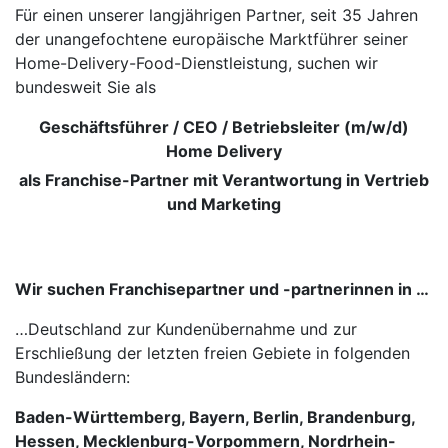
Für einen unserer langjährigen Partner, seit 35 Jahren
der unangefochtene europäische Marktführer seiner
Home-Delivery-Food-Dienstleistung, suchen wir
bundesweit Sie als
Geschäftsführer / CEO / Betriebsleiter (m/w/d)
Home Delivery
als Franchise-Partner mit Verantwortung in Vertrieb
und Marketing
Wir suchen Franchisepartner und -partnerinnen in …
…Deutschland zur Kundenübernahme und zur
Erschließung der letzten freien Gebiete in folgenden
Bundesländern:
Baden-Württemberg, Bayern, Berlin, Brandenburg,
Hessen, Mecklenburg-Vorpommern, Nordrhein-