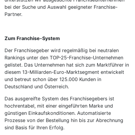
bei der Suche und Auswahl geeigneter Franchise-
Partner.
Zum Franchise-System
Der Franchisegeber wird regelmäßig bei neutralen
Rankings unter den TOP-25-Franchise-Unter­nehmen
gelistet. Das Unter­nehmen hat sich zum Marktführer in
diesem 13-Milliarden-Euro-Markt­segment entwickelt
und betreut schon über 125.000 Kunden in
Deutschland und Österreich.
Das ausgereifte System des Franchisegebers ist
hochrentabel, mit einer eingeführten Marke und
günstigen Einkaufskonditionen. Automatisierte
Prozesse von der Bestellung hin bis zur Abrechnung
sind Basis für Ihren Erfolg.