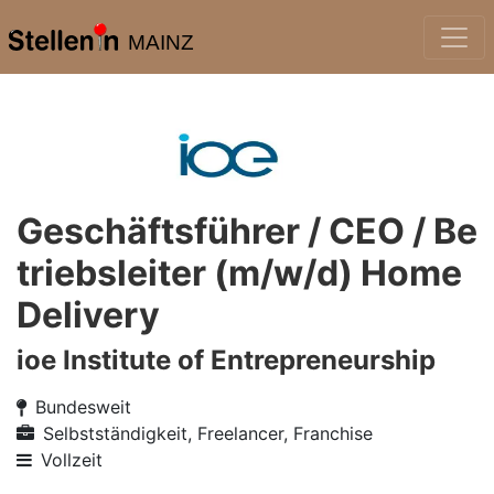
MAINZ
Geschäftsführer / CEO / Be
triebsleiter (m/w/d) Home
Delivery
ioe Institute of Entrepreneurship
Bundesweit
Selbstständigkeit, Freelancer, Franchise
Vollzeit