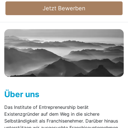
Jetzt Bewerben
Über uns
Das Institute of Entrepreneurship berät
Existenzgründer auf dem Weg in die sichere
Selbständigkeit als Franchisenehmer. Darüber hinaus
unterstützen wir ausgesuchte Franchise­unternehmen