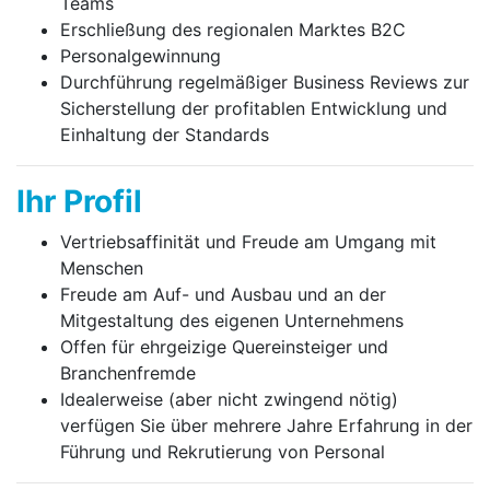
Teams
Erschließung des regionalen Marktes B2C
Personalgewinnung
Durchführung regelmäßiger Business Reviews zur
Sicher­stellung der profitablen Entwicklung und
Einhaltung der Standards
Ihr Profil
Vertriebsaffinität und Freude am Umgang mit
Menschen
Freude am Auf- und Ausbau und an der
Mitgestaltung des eigenen Unternehmens
Offen für ehrgeizige Quereinsteiger und
Branchenfremde
Idealerweise (aber nicht zwingend nötig)
verfügen Sie über mehrere Jahre Erfahrung in der
Führung und Rekrutierung von Personal