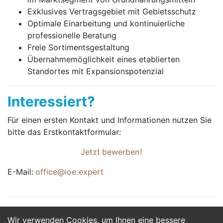
Exklusives Vertragsgebiet mit Gebietsschutz
Optimale Einarbeitung und kontinuierliche
professionelle Beratung
Freie Sortimentsgestaltung
Übernahmemöglichkeit eines etablierten
Standortes mit Expansionspotenzial
Interessiert?
Für einen ersten Kontakt und Informationen nutzen Sie
bitte das Erst­kontakt­formular:
Jetzt bewerben!
E-Mail:
office@ioe.expert
Wir verwenden Cookies, um Ihnen eine bessere