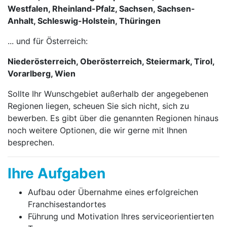
Westfalen, Rheinland-Pfalz, Sachsen, Sachsen-
Anhalt, Schleswig-Holstein, Thüringen
... und für Österreich:
Niederösterreich, Oberösterreich, Steiermark, Tirol,
Vorarlberg, Wien
Sollte Ihr Wunschgebiet außerhalb der angegebenen
Regionen liegen, scheuen Sie sich nicht, sich zu
bewerben. Es gibt über die genannten Regionen hinaus
noch weitere Optionen, die wir gerne mit Ihnen
besprechen.
Ihre Aufgaben
Aufbau oder Übernahme eines erfolgreichen
Franchise­stand­ortes
Führung und Motivation Ihres service­orien­tier­ten