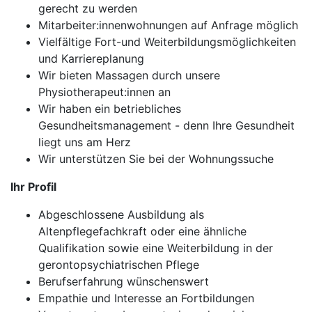
gerecht zu werden
Mitarbeiter:innenwohnungen auf Anfrage möglich
Vielfältige Fort-und Weiterbildungsmöglichkeiten
und Karriereplanung
Wir bieten Massagen durch unsere
Physiotherapeut:innen an
Wir haben ein betriebliches
Gesundheitsmanagement - denn Ihre Gesundheit
liegt uns am Herz
Wir unterstützen Sie bei der Wohnungssuche
Ihr Profil
Abgeschlossene Ausbildung als
Altenpflegefachkraft oder eine ähnliche
Qualifikation sowie eine Weiterbildung in der
gerontopsychiatrischen Pflege
Berufserfahrung wünschenswert
Empathie und Interesse an Fortbildungen