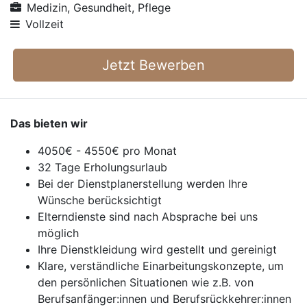
Medizin, Gesundheit, Pflege
Vollzeit
Jetzt Bewerben
Das bieten wir
4050€ - 4550€ pro Monat
32 Tage Erholungsurlaub
Bei der Dienstplanerstellung werden Ihre
Wünsche berücksichtigt
Elterndienste sind nach Absprache bei uns
möglich
Ihre Dienstkleidung wird gestellt und gereinigt
Klare, verständliche Einarbeitungskonzepte, um
den persönlichen Situationen wie z.B. von
Berufsanfänger:innen und Berufsrückkehrer:innen