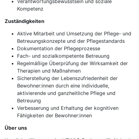
Verantwortungsbewusstsein und soziale
Kompetenz
Zuständigkeiten
Aktive Mitarbeit und Umsetzung der Pflege- und
Betreuungskonzepte und der Pflegestandards
Dokumentation der Pflegeprozesse
Fach- und sozialkompetente Betreuung
Regelmäßige Überprüfung der Wirksamkeit der
Therapien und Maßnahmen
Sicherstellung der Lebenszufriedenheit der
Bewohner:innen durch eine individuelle,
aktivierende und ganzheitliche Pflege und
Betreuung
Verbesserung und Erhaltung der kognitiven
Fähigkeiten der Bewohner:innen
Über uns