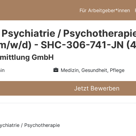
Für Arbeitgeber*innen
 Psychiatrie / Psychotherapie
m/w/d) - SHC-306-741-JN (
rmittlung GmbH
in
Medizin, Gesundheit, Pflege
Jetzt Bewerben
ychiatrie / Psychotherapie