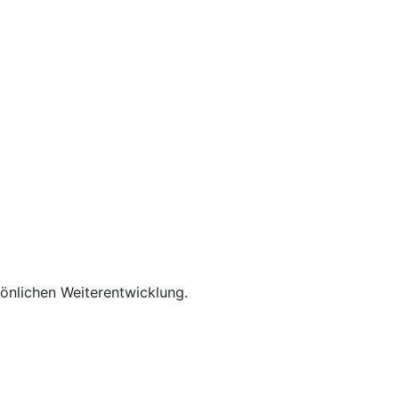
rsönlichen Weiterentwicklung.