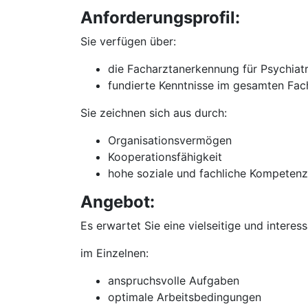
Anforderungsprofil:
Sie verfügen über:
die Facharztanerkennung für Psychiat
fundierte Kenntnisse im gesamten Fac
Sie zeichnen sich aus durch:
Organisationsvermögen
Kooperationsfähigkeit
hohe soziale und fachliche Kompetenz
Angebot:
Es erwartet Sie eine vielseitige und interes
im Einzelnen:
anspruchsvolle Aufgaben
optimale Arbeitsbedingungen