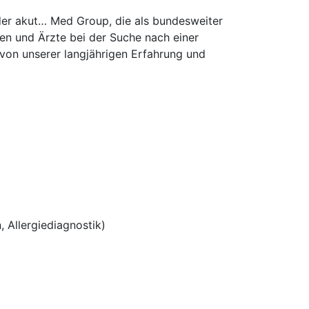
 der akut… Med Group, die als bundesweiter
en und Ärzte bei der Suche nach einer
e von unserer langjährigen Erfahrung und
 Allergiediagnostik)