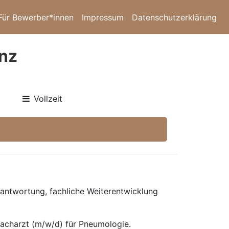
Für Bewerber*innen
Impressum
Datenschutzerklärung
inz
Vollzeit
antwortung, fachliche Weiterentwicklung
Facharzt (m/w/d) für Pneumologie.