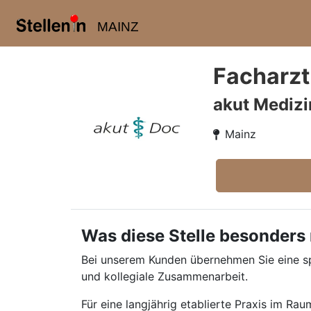
MAINZ
Facharzt
akut Medizi
Mainz
Was diese Stelle besonders
Bei unserem Kunden übernehmen Sie eine sp
und kollegiale Zusammenarbeit.
Für eine langjährig etablierte Praxis im R