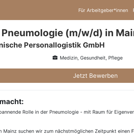
Für Arbeitgeber*innen
 Pneumologie (m/w/d) in Ma
nische Personallogistik GmbH
Medizin, Gesundheit, Pflege
Jetzt Bewerben
 macht:
annende Rolle in der Pneumologie - mit Raum für Eigenver
aum Mainz suchen wir zum nächstmöglichen Zeitpunkt einen 