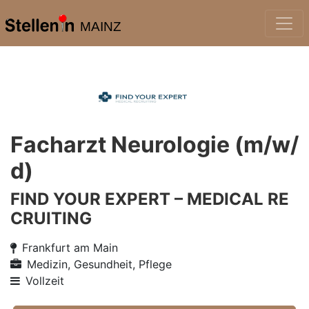
MAINZ
Facharzt Neurologie (m/w/
d)
FIND YOUR EXPERT – MEDICAL RE
CRUITING
Frankfurt am Main
Medizin, Gesundheit, Pflege
Vollzeit