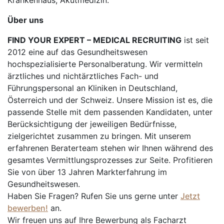
Krankenhaus, Akutmedizin.
Über uns
FIND YOUR EXPERT – MEDICAL RECRUITING
ist seit
2012 eine auf das Gesundheitswesen
hochspezialisierte Personalberatung. Wir vermitteln
ärztliches und nichtärztliches Fach- und
Führungspersonal an Kliniken in Deutschland,
Österreich und der Schweiz. Unsere Mission ist es, die
passende Stelle mit dem passenden Kandidaten, unter
Berücksichtigung der jeweiligen Bedürfnisse,
zielgerichtet zusammen zu bringen. Mit unserem
erfahrenen Beraterteam stehen wir Ihnen während des
gesamtes Vermittlungsprozesses zur Seite. Profitieren
Sie von über 13 Jahren Markterfahrung im
Gesundheitswesen.
Haben Sie Fragen? Rufen Sie uns gerne unter
Jetzt
bewerben!
an.
Wir freuen uns auf Ihre Bewerbung als Facharzt