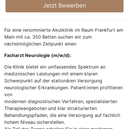
Jetzt Bewerben
Für eine renommierte Akutklinik im Raum Frankfurt am
Main mit ca. 350 Betten suchen wir zum
nächstmöglichen Zeitpunkt einen
Facharzt Neurologie (m/w/d).
Die Klinik bietet ein umfassendes Spektrum an
medizinischen Leistungen mit einem klaren
Schwerpunkt auf der stationären Versorgung
neurologischer Erkrankungen. Patient:innen profitieren
von
modernen diagnostischen Verfahren, spezialisierten
Therapieangeboten und klar strukturierten
Behandlungspfaden, die eine Versorgung auf fachlich
hohem Niveau sicherstellen.