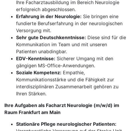
Ihre Facharztausbildung im Bereich Neurologie
erfolgreich abgeschlossen.
Erfahrung in der Neurologie:
Sie bringen eine
fundierte Berufserfahrung in der neurologischen
Versorgung mit.
Sehr gute Deutschkenntnisse:
Diese sind für die
Kommunikation im Team und mit unseren
Patienten unabdingbar.
EDV-Kenntnisse:
Sicherer Umgang mit den
gängigen MS-Office-Anwendungen.
Soziale Kompetenz:
Empathie,
Kommunikationsstärke und die Fähigkeit zur
interdisziplinären Zusammenarbeit gehören zu
Ihren Stärken.
Ihre Aufgaben als Facharzt Neurologie (m/w/d) im
Raum Frankfurt am Main
Stationäre Pflege neurologischer Patienten: