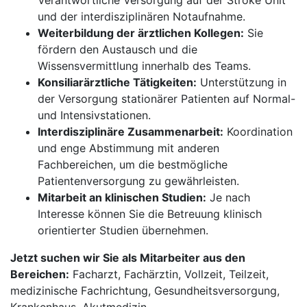
Verantwortliche Versorgung auf der Stroke Unit
und der interdisziplinären Notaufnahme.
Weiterbildung der ärztlichen Kollegen:
Sie
fördern den Austausch und die
Wissensvermittlung innerhalb des Teams.
Konsiliarärztliche Tätigkeiten:
Unterstützung in
der Versorgung stationärer Patienten auf Normal-
und Intensivstationen.
Interdisziplinäre Zusammenarbeit:
Koordination
und enge Abstimmung mit anderen
Fachbereichen, um die bestmögliche
Patientenversorgung zu gewährleisten.
Mitarbeit an klinischen Studien:
Je nach
Interesse können Sie die Betreuung klinisch
orientierter Studien übernehmen.
Jetzt suchen wir Sie als Mitarbeiter aus den
Bereichen:
Facharzt, Fachärztin, Vollzeit, Teilzeit,
medizinische Fachrichtung, Gesundheitsversorgung,