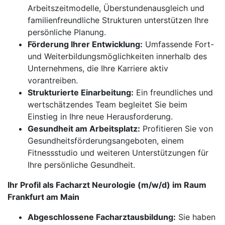
Arbeitszeitmodelle, Überstundenausgleich und
familienfreundliche Strukturen unterstützen Ihre
persönliche Planung.
Förderung Ihrer Entwicklung:
Umfassende Fort-
und Weiterbildungsmöglichkeiten innerhalb des
Unternehmens, die Ihre Karriere aktiv
vorantreiben.
Strukturierte Einarbeitung:
Ein freundliches und
wertschätzendes Team begleitet Sie beim
Einstieg in Ihre neue Herausforderung.
Gesundheit am Arbeitsplatz:
Profitieren Sie von
Gesundheitsförderungsangeboten, einem
Fitnessstudio und weiteren Unterstützungen für
Ihre persönliche Gesundheit.
Ihr Profil als Facharzt Neurologie (m/w/d) im Raum
Frankfurt am Main
Abgeschlossene Facharztausbildung:
Sie haben