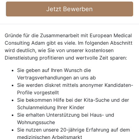
Jetzt Bewerben
Gründe für die Zusammenarbeit mit European Medical
Consulting Adam gibt es viele. Im folgenden Abschnitt
wird deutlich, wie Sie von unserer kostenlosen
Dienstleistung profitieren und wertvolle Zeit sparen:
Sie geben auf Ihren Wunsch die
Vertragsverhandlungen an uns ab
Sie werden diskret mittels anonymer Kandidaten-
Profile vorgestellt
Sie bekommen Hilfe bei der Kita-Suche und der
Schulanmeldung Ihrer Kinder
Sie erhalten Unterstützung bei Haus- und
Wohnungssuche
Sie nutzen unsere 20-jährige Erfahrung auf dem
medizinischen Arbeitsmarkt