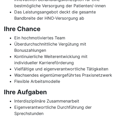
bestmögliche Versorgung der Patienten/-innen
Das Leistungsangebot deckt die gesamte
Bandbreite der HNO-Versorgung ab
Ihre Chance
Ein hochmotiviertes Team
Überdurchschnittliche Vergütung mit
Bonuszahlungen
Kontinuierliche Weiterentwicklung mit
individueller Karriereförderung
Vielfältige und eigenverantwortliche Tätigkeiten
Wachsendes eigentümergeführtes Praxisnetzwerk
Flexible Arbeitsmodelle
Ihre Aufgaben
Interdisziplinäre Zusammenarbeit
Eigenverantwortliche Durchführung der
Sprechstunden