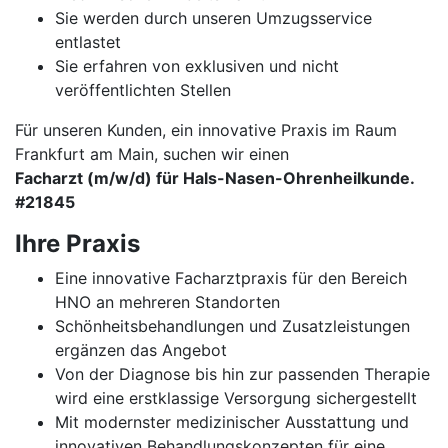
Sie werden durch unseren Umzugsservice
entlastet
Sie erfahren von exklusiven und nicht
veröffentlichten Stellen
Für unseren Kunden, ein innovative Praxis im Raum
Frankfurt am Main, suchen wir einen
Facharzt (m/w/d) für Hals-Nasen-Ohrenheilkunde.
#21845
Ihre Praxis
Eine innovative Facharztpraxis für den Bereich
HNO an mehreren Standorten
Schönheitsbehandlungen und Zusatzleistungen
ergänzen das Angebot
Von der Diagnose bis hin zur passenden Therapie
wird eine erstklassige Versorgung sichergestellt
Mit modernster medizinischer Ausstattung und
innovativen Behandlungskonzepten für eine