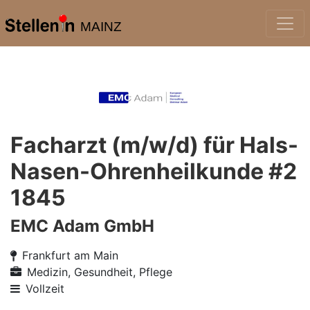
MAINZ
Facharzt (m/w/d) für Hals-
Nasen-Ohrenheilkunde #2
1845
EMC Adam GmbH
Frankfurt am Main
Medizin, Gesundheit, Pflege
Vollzeit