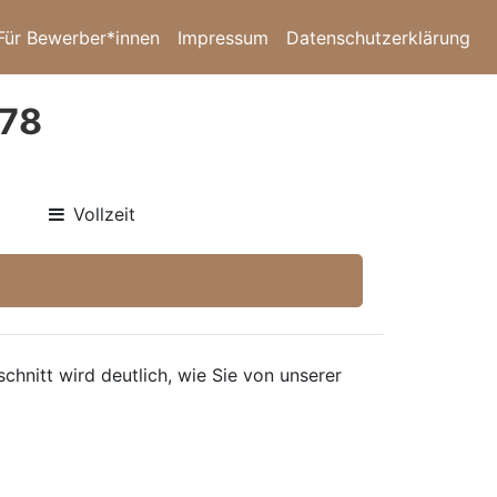
Für Bewerber*innen
Impressum
Datenschutzerklärung
778
Vollzeit
hnitt wird deutlich, wie Sie von unserer