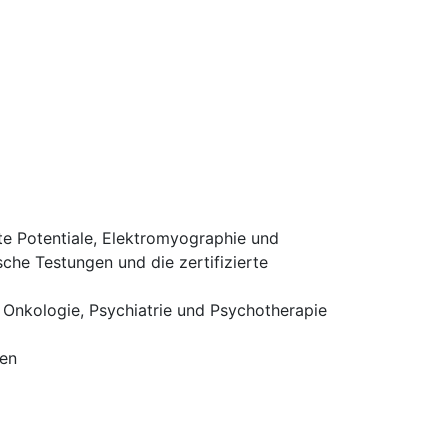
te Potentiale, Elektromyographie und
che Testungen und die zertifizierte
, Onkologie, Psychiatrie und Psychotherapie
ten