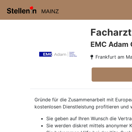
MAINZ
Facharzt
EMC Adam
Frankfurt am Ma
Gründe für die Zusammenarbeit mit European
kostenlosen Dienstleistung profitieren und 
Sie geben auf Ihren Wunsch die Vertr
Sie werden diskret mittels anonymer K