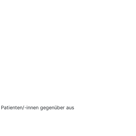
n Patienten/-innen gegenüber aus