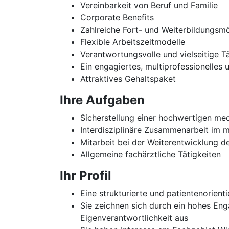
Vereinbarkeit von Beruf und Familie
Corporate Benefits
Zahlreiche Fort- und Weiterbildungsmö
Flexible Arbeitszeitmodelle
Verantwortungsvolle und vielseitige Tä
Ein engagiertes, multiprofessionelles
Attraktives Gehaltspaket
Ihre Aufgaben
Sicherstellung einer hochwertigen med
Interdisziplinäre Zusammenarbeit im m
Mitarbeit bei der Weiterentwicklung 
Allgemeine fachärztliche Tätigkeiten
Ihr Profil
Eine strukturierte und patientenorienti
Sie zeichnen sich durch ein hohes Eng
Eigenverantwortlichkeit aus