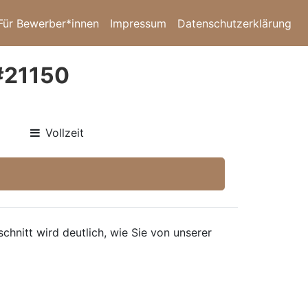
Für Bewerber*innen
Impressum
Datenschutzerklärung
 #21150
Vollzeit
hnitt wird deutlich, wie Sie von unserer