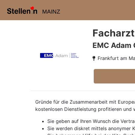
MAINZ
Facharzt
EMC Adam
Frankfurt am Ma
Gründe für die Zusammenarbeit mit European
kostenlosen Dienstleistung profitieren und 
Sie geben auf Ihren Wunsch die Vertr
Sie werden diskret mittels anonymer K