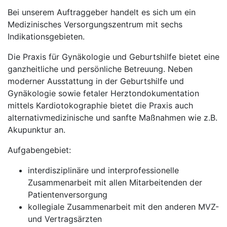
Bei unserem Auftraggeber handelt es sich um ein
Medizinisches Versorgungszentrum mit sechs
Indikationsgebieten.
Die Praxis für Gynäkologie und Geburtshilfe bietet eine
ganzheitliche und persönliche Betreuung. Neben
moderner Ausstattung in der Geburtshilfe und
Gynäkologie sowie fetaler Herztondokumentation
mittels Kardiotokographie bietet die Praxis auch
alternativmedizinische und sanfte Maßnahmen wie z.B.
Akupunktur an.
Aufgabengebiet:
interdisziplinäre und interprofessionelle
Zusammenarbeit mit allen Mitarbeitenden der
Patientenversorgung
kollegiale Zusammenarbeit mit den anderen MVZ-
und Vertragsärzten