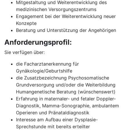
Mitgestaltung und Weiterentwicklung des
medizinischen Versorgungszentrums
Engagement bei der Weiterentwicklung neuer
Konzepte
Beratung und Unterstützung der Angehörigen
Anforderungsprofil:
Sie verfügen über:
die Facharztanerkennung für
Gynäkologie/Geburtshilfe
die Zusatzbezeichnung Psychosomatische
Grundversorgung und/oder die Weiterbildung
Humangenetische Beratung (wünschenswert)
Erfahrung in maternaler- und fetaler Doppler-
Diagnostik, Mamma-Sonographie, ambulantem
Operieren und Pränataldiagnostik
Interesse am Aufbau einer Dysplasie-
Sprechstunde mit bereits erteilter