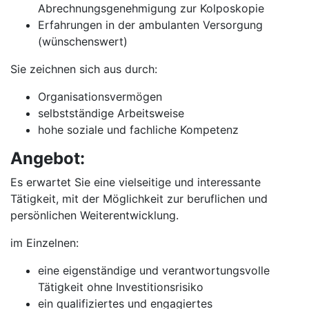
Abrechnungsgenehmigung zur Kolposkopie
Erfahrungen in der ambulanten Versorgung
(wünschenswert)
Sie zeichnen sich aus durch:
Organisationsvermögen
selbstständige Arbeitsweise
hohe soziale und fachliche Kompetenz
Angebot:
Es erwartet Sie eine vielseitige und interessante
Tätigkeit, mit der Möglichkeit zur beruflichen und
persönlichen Weiterentwicklung.
im Einzelnen:
eine eigenständige und verantwortungsvolle
Tätigkeit ohne Investitionsrisiko
ein qualifiziertes und engagiertes