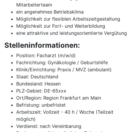
Mitarbeiterteam
ein angenehmes Betriebsklima
Möglichkeit zur flexiblen Arbeitszeitgestaltung
Möglichkeit zur Fort- und Weiterbildung
eine attraktive und leistungsorientierte Vergütung
Stelleninformationen:
Position: Facharzt (m/w/d)
Fachrichtung: Gynäkologie / Geburtshilfe
Klinik/Einrichtung: Praxis / MVZ (ambulant)
Staat: Deutschland
Bundesland: Hessen
PLZ-Gebiet: DE-65xxx
Ort/Region: Region Frankfurt am Main
Befristung: unbefristet
Arbeitszeit: Vollzeit - 40 h / Woche (Teilzeit
möglich)
Verdienst: nach Vereinbarung