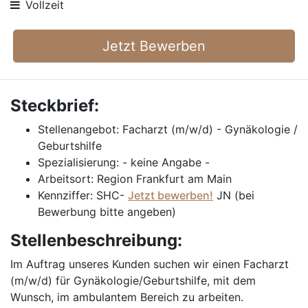
Vollzeit
Jetzt Bewerben
Steckbrief:
Stellenangebot: Facharzt (m/w/d) - Gynäkologie /
Geburtshilfe
Spezialisierung: - keine Angabe -
Arbeitsort: Region Frankfurt am Main
Kennziffer: SHC-
Jetzt bewerben!
JN (bei
Bewerbung bitte angeben)
Stellenbeschreibung:
Im Auftrag unseres Kunden suchen wir einen Facharzt
(m/w/d) für Gynäkologie/Geburtshilfe, mit dem
Wunsch, im ambulantem Bereich zu arbeiten.