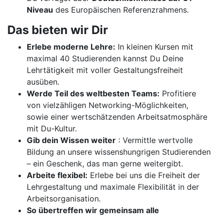
Niveau
des Europäischen Referenzrahmens.
Das bieten wir Dir
Erlebe moderne Lehre:
In kleinen Kursen mit
maximal 40 Studierenden kannst Du Deine
Lehrtätigkeit mit voller Gestaltungsfreiheit
ausüben.
Werde Teil des weltbesten Teams:
Profitiere
von vielzähligen Networking-Möglichkeiten,
sowie einer wertschätzenden Arbeitsatmosphäre
mit Du-Kultur.
Gib dein Wissen weiter
: Vermittle wertvolle
Bildung an unsere wissenshungrigen Studierenden
– ein Geschenk, das man gerne weitergibt.
Arbeite flexibel:
Erlebe bei uns die Freiheit der
Lehrgestaltung und maximale Flexibilität in der
Arbeitsorganisation.
So übertreffen wir gemeinsam alle