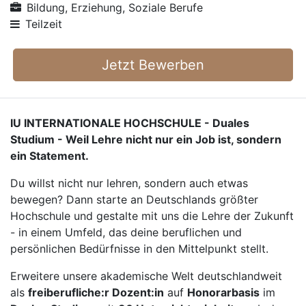
Bildung, Erziehung, Soziale Berufe
Teilzeit
Jetzt Bewerben
IU INTERNATIONALE HOCHSCHULE - Duales
Studium - Weil Lehre nicht nur ein Job ist, sondern
ein Statement.
Du willst nicht nur lehren, sondern auch etwas
bewegen? Dann starte an Deutschlands größter
Hochschule und gestalte mit uns die Lehre der Zukunft
- in einem Umfeld, das deine beruflichen und
persönlichen Bedürfnisse in den Mittelpunkt stellt.
Erweitere unsere akademische Welt deutschlandweit
als
freiberufliche:r Dozent:in
auf
Honorarbasis
im