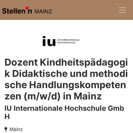
MAINZ
Dozent Kindheitspädagogi
k Didaktische und methodi
sche Handlungskompeten
zen (m/w/d) in Mainz
IU Internationale Hochschule Gmb
H
Mainz