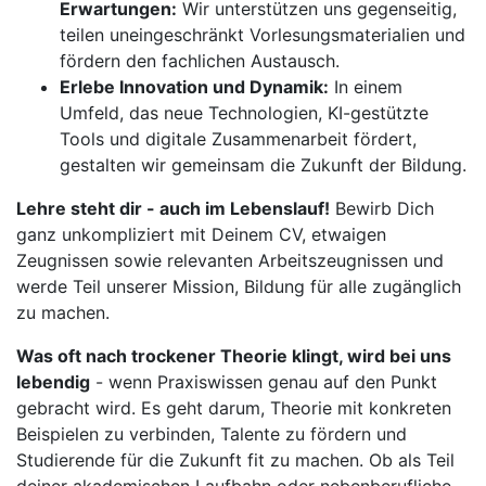
Erwartungen:
Wir unterstützen uns gegenseitig,
teilen uneingeschränkt Vorlesungsmaterialien und
fördern den fachlichen Austausch.
Erlebe Innovation und Dynamik:
In einem
Umfeld, das neue Technologien, KI-gestützte
Tools und digitale Zusammenarbeit fördert,
gestalten wir gemeinsam die Zukunft der Bildung.
Lehre steht dir - auch im Lebenslauf!
Bewirb Dich
ganz unkompliziert mit Deinem CV, etwaigen
Zeugnissen sowie relevanten Arbeitszeugnissen und
werde Teil unserer Mission, Bildung für alle zugänglich
zu machen.
Was oft nach trockener Theorie klingt, wird bei uns
lebendig
- wenn Praxiswissen genau auf den Punkt
gebracht wird. Es geht darum, Theorie mit konkreten
Beispielen zu verbinden, Talente zu fördern und
Studierende für die Zukunft fit zu machen. Ob als Teil