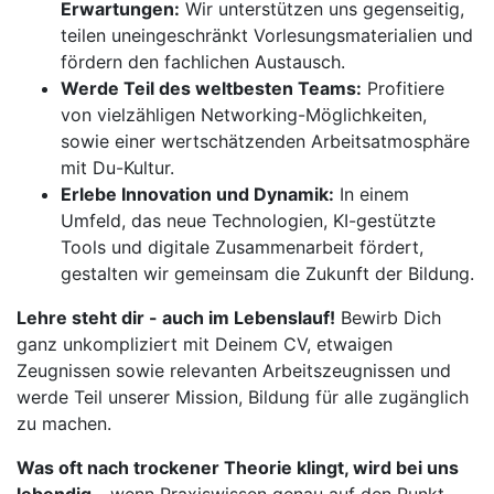
Erwartungen:
Wir unterstützen uns gegenseitig,
teilen uneingeschränkt Vorlesungsmaterialien und
fördern den fachlichen Austausch.
Werde Teil des weltbesten Teams:
Profitiere
von vielzähligen Networking-Möglichkeiten,
sowie einer wertschätzenden Arbeitsatmosphäre
mit Du-Kultur.
Erlebe Innovation und Dynamik:
In einem
Umfeld, das neue Technologien, KI-gestützte
Tools und digitale Zusammenarbeit fördert,
gestalten wir gemeinsam die Zukunft der Bildung.
Lehre steht dir - auch im Lebenslauf!
Bewirb Dich
ganz unkompliziert mit Deinem CV, etwaigen
Zeugnissen sowie relevanten Arbeitszeugnissen und
werde Teil unserer Mission, Bildung für alle zugänglich
zu machen.
Was oft nach trockener Theorie klingt, wird bei uns