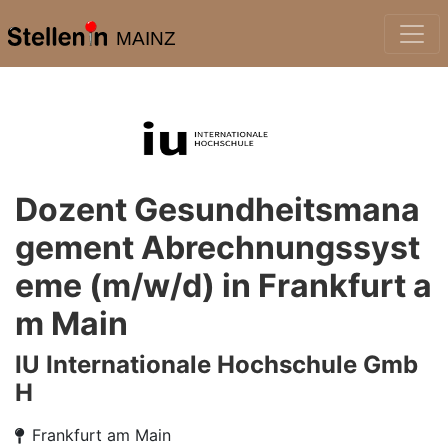
MAINZ
Dozent Gesundheitsmana
gement Abrechnungssyst
eme (m/w/d) in Frankfurt a
m Main
IU Internationale Hochschule Gmb
H
Frankfurt am Main