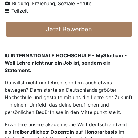
Bildung, Erziehung, Soziale Berufe
Teilzeit
Jetzt Bewerben
IU INTERNATIONALE HOCHSCHULE - MyStudium -
Weil Lehre nicht nur ein Job ist, sondern ein
Statement.
Du willst nicht nur lehren, sondern auch etwas
bewegen? Dann starte an Deutschlands größter
Hochschule und gestalte mit uns die Lehre der Zukunft
- in einem Umfeld, das deine beruflichen und
persönlichen Bedürfnisse in den Mittelpunkt stellt.
Erweitere unsere akademische Welt deutschlandweit
als
freiberufliche:r Dozent:in
auf
Honorarbasis
im