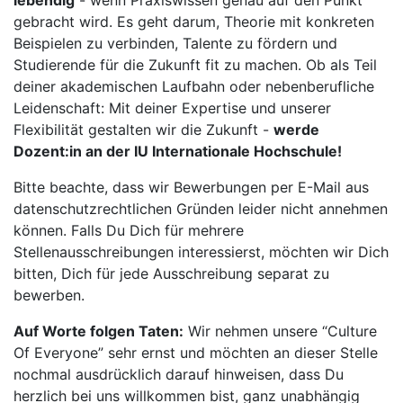
lebendig
- wenn Praxiswissen genau auf den Punkt
gebracht wird. Es geht darum, Theorie mit konkreten
Beispielen zu verbinden, Talente zu fördern und
Studierende für die Zukunft fit zu machen. Ob als Teil
deiner akademischen Laufbahn oder nebenberufliche
Leidenschaft: Mit deiner Expertise und unserer
Flexibilität gestalten wir die Zukunft -
werde
Dozent:in an der IU Internationale Hochschule!
Bitte beachte, dass wir Bewerbungen per E-Mail aus
datenschutzrechtlichen Gründen leider nicht annehmen
können. Falls Du Dich für mehrere
Stellenausschreibungen interessierst, möchten wir Dich
bitten, Dich für jede Ausschreibung separat zu
bewerben.
Auf Worte folgen Taten:
Wir nehmen unsere “Culture
Of Everyone” sehr ernst und möchten an dieser Stelle
nochmal ausdrücklich darauf hinweisen, dass Du
herzlich bei uns willkommen bist, ganz unabhängig