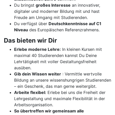
Du bringst
großes Interesse
an innovativer,
digitaler und moderner Bildung mit und hast
Freude am Umgang mit Studierenden.
Du verfügst über
Deutschkenntnisse auf C1
Niveau
des Europäischen Referenzrahmens.
Das bieten wir Dir
Erlebe moderne Lehre:
In kleinen Kursen mit
maximal 40 Studierenden kannst Du Deine
Lehrtätigkeit mit voller Gestaltungsfreiheit
ausüben.
Gib dein Wissen weiter
: Vermittle wertvolle
Bildung an unsere wissenshungrigen Studierenden
– ein Geschenk, das man gerne weitergibt.
Arbeite flexibel:
Erlebe bei uns die Freiheit der
Lehrgestaltung und maximale Flexibilität in der
Arbeitsorganisation.
So übertreffen wir gemeinsam alle