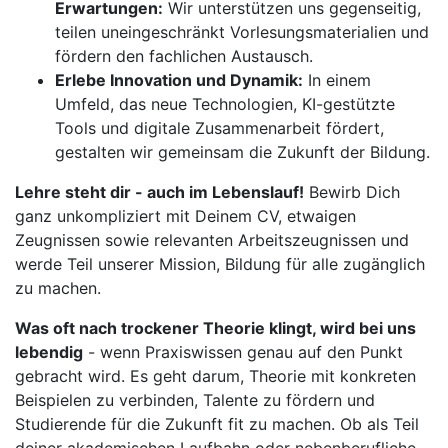
Erwartungen:
Wir unterstützen uns gegenseitig,
teilen uneingeschränkt Vorlesungsmaterialien und
fördern den fachlichen Austausch.
Erlebe Innovation und Dynamik:
In einem
Umfeld, das neue Technologien, KI-gestützte
Tools und digitale Zusammenarbeit fördert,
gestalten wir gemeinsam die Zukunft der Bildung.
Lehre steht dir - auch im Lebenslauf!
Bewirb Dich
ganz unkompliziert mit Deinem CV, etwaigen
Zeugnissen sowie relevanten Arbeitszeugnissen und
werde Teil unserer Mission, Bildung für alle zugänglich
zu machen.
Was oft nach trockener Theorie klingt, wird bei uns
lebendig
- wenn Praxiswissen genau auf den Punkt
gebracht wird. Es geht darum, Theorie mit konkreten
Beispielen zu verbinden, Talente zu fördern und
Studierende für die Zukunft fit zu machen. Ob als Teil