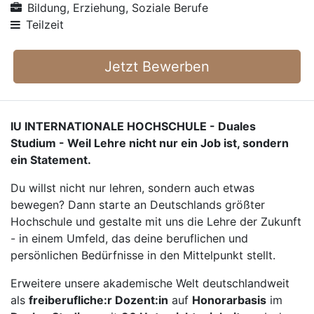
Bildung, Erziehung, Soziale Berufe
Teilzeit
Jetzt Bewerben
IU INTERNATIONALE HOCHSCHULE - Duales
Studium - Weil Lehre nicht nur ein Job ist, sondern
ein Statement.
Du willst nicht nur lehren, sondern auch etwas
bewegen? Dann starte an Deutschlands größter
Hochschule und gestalte mit uns die Lehre der Zukunft
- in einem Umfeld, das deine beruflichen und
persönlichen Bedürfnisse in den Mittelpunkt stellt.
Erweitere unsere akademische Welt deutschlandweit
als
freiberufliche:r Dozent:in
auf
Honorarbasis
im