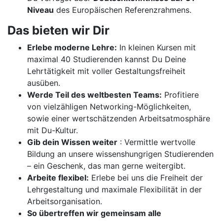
Niveau
des Europäischen Referenzrahmens.
Das bieten wir Dir
Erlebe moderne Lehre:
In kleinen Kursen mit
maximal 40 Studierenden kannst Du Deine
Lehrtätigkeit mit voller Gestaltungsfreiheit
ausüben.
Werde Teil des weltbesten Teams:
Profitiere
von vielzähligen Networking-Möglichkeiten,
sowie einer wertschätzenden Arbeitsatmosphäre
mit Du-Kultur.
Gib dein Wissen weiter
: Vermittle wertvolle
Bildung an unsere wissenshungrigen Studierenden
– ein Geschenk, das man gerne weitergibt.
Arbeite flexibel:
Erlebe bei uns die Freiheit der
Lehrgestaltung und maximale Flexibilität in der
Arbeitsorganisation.
So übertreffen wir gemeinsam alle