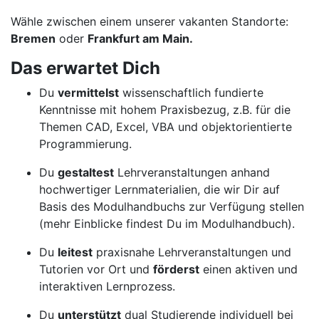
Wähle zwischen einem unserer vakanten Standorte:
Bremen
oder
Frankfurt am Main.
Das erwartet Dich
Du
vermittelst
wissenschaftlich fundierte
Kenntnisse mit hohem Praxisbezug, z.B. für die
Themen CAD, Excel, VBA und objektorientierte
Programmierung.
Du
gestaltest
Lehrveranstaltungen anhand
hochwertiger Lernmaterialien, die wir Dir auf
Basis des Modulhandbuchs zur Verfügung stellen
(mehr Einblicke findest Du im Modulhandbuch).
Du
leitest
praxisnahe Lehrveranstaltungen und
Tutorien vor Ort und
förderst
einen aktiven und
interaktiven Lernprozess.
Du
unterstützt
dual Studierende individuell bei