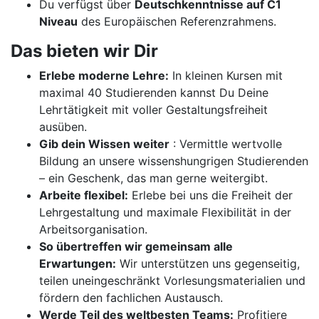
Du verfügst über
Deutschkenntnisse auf C1
Niveau
des Europäischen Referenzrahmens.
Das bieten wir Dir
Erlebe moderne Lehre:
In kleinen Kursen mit
maximal 40 Studierenden kannst Du Deine
Lehrtätigkeit mit voller Gestaltungsfreiheit
ausüben.
Gib dein Wissen weiter
: Vermittle wertvolle
Bildung an unsere wissenshungrigen Studierenden
– ein Geschenk, das man gerne weitergibt.
Arbeite flexibel:
Erlebe bei uns die Freiheit der
Lehrgestaltung und maximale Flexibilität in der
Arbeitsorganisation.
So übertreffen wir gemeinsam alle
Erwartungen:
Wir unterstützen uns gegenseitig,
teilen uneingeschränkt Vorlesungsmaterialien und
fördern den fachlichen Austausch.
Werde Teil des weltbesten Teams:
Profitiere