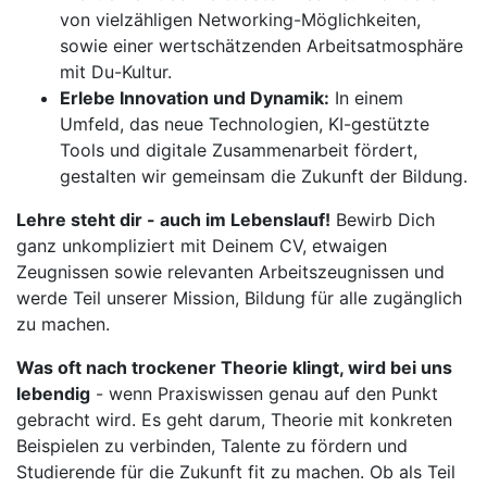
von vielzähligen Networking-Möglichkeiten,
sowie einer wertschätzenden Arbeitsatmosphäre
mit Du-Kultur.
Erlebe Innovation und Dynamik:
In einem
Umfeld, das neue Technologien, KI-gestützte
Tools und digitale Zusammenarbeit fördert,
gestalten wir gemeinsam die Zukunft der Bildung.
Lehre steht dir - auch im Lebenslauf!
Bewirb Dich
ganz unkompliziert mit Deinem CV, etwaigen
Zeugnissen sowie relevanten Arbeitszeugnissen und
werde Teil unserer Mission, Bildung für alle zugänglich
zu machen.
Was oft nach trockener Theorie klingt, wird bei uns
lebendig
- wenn Praxiswissen genau auf den Punkt
gebracht wird. Es geht darum, Theorie mit konkreten
Beispielen zu verbinden, Talente zu fördern und
Studierende für die Zukunft fit zu machen. Ob als Teil