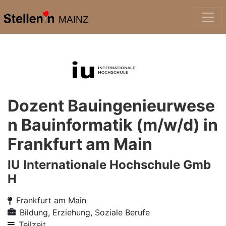
MAINZ
Dozent Bauingenieurwese
n Bauinformatik (m/w/d) in
Frankfurt am Main
IU Internationale Hochschule Gmb
H
Frankfurt am Main
Bildung, Erziehung, Soziale Berufe
Teilzeit