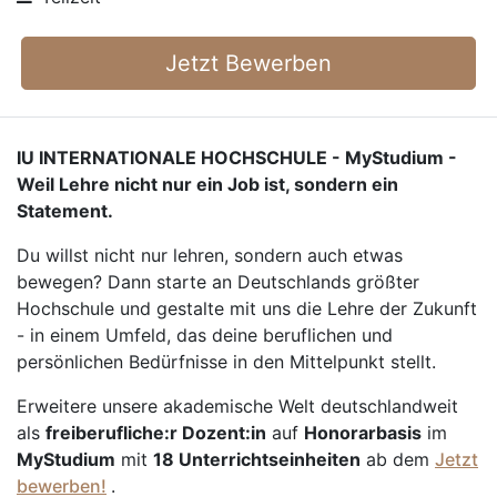
Jetzt Bewerben
IU INTERNATIONALE HOCHSCHULE - MyStudium -
Weil Lehre nicht nur ein Job ist, sondern ein
Statement.
Du willst nicht nur lehren, sondern auch etwas
bewegen? Dann starte an Deutschlands größter
Hochschule und gestalte mit uns die Lehre der Zukunft
- in einem Umfeld, das deine beruflichen und
persönlichen Bedürfnisse in den Mittelpunkt stellt.
Erweitere unsere akademische Welt deutschlandweit
als
freiberufliche:r Dozent:in
auf
Honorarbasis
im
MyStudium
mit
18 Unterrichtseinheiten
ab dem
Jetzt
bewerben!
.