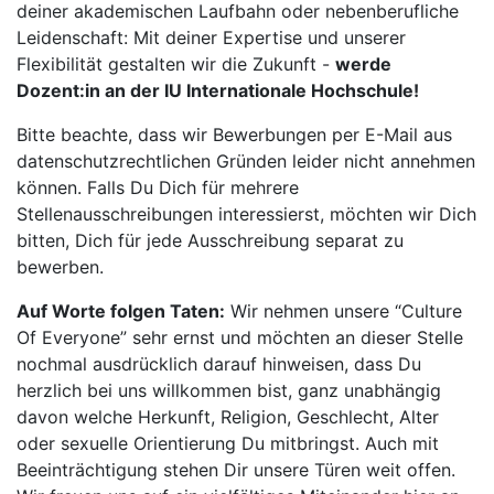
deiner akademischen Laufbahn oder nebenberufliche
Leidenschaft: Mit deiner Expertise und unserer
Flexibilität gestalten wir die Zukunft -
werde
Dozent:in an der IU Internationale Hochschule!
Bitte beachte, dass wir Bewerbungen per E-Mail aus
datenschutzrechtlichen Gründen leider nicht annehmen
können. Falls Du Dich für mehrere
Stellenausschreibungen interessierst, möchten wir Dich
bitten, Dich für jede Ausschreibung separat zu
bewerben.
Auf Worte folgen Taten:
Wir nehmen unsere “Culture
Of Everyone” sehr ernst und möchten an dieser Stelle
nochmal ausdrücklich darauf hinweisen, dass Du
herzlich bei uns willkommen bist, ganz unabhängig
davon welche Herkunft, Religion, Geschlecht, Alter
oder sexuelle Orientierung Du mitbringst. Auch mit
Beeinträchtigung stehen Dir unsere Türen weit offen.