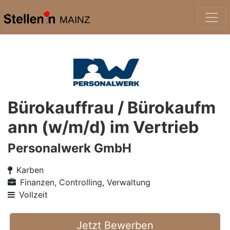
MAINZ
Bürokauffrau / Bürokaufm
ann (w/m/d) im Vertrieb
Personalwerk GmbH
Karben
Finanzen, Controlling, Verwaltung
Vollzeit
Jetzt Bewerben