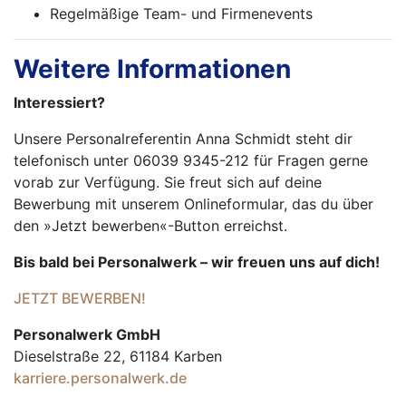
Regelmäßige Team- und Firmenevents
Weitere Informationen
Interessiert?
Unsere Personalreferentin Anna Schmidt steht dir
telefonisch unter 06039 9345-212 für Fragen gerne
vorab zur Verfügung. Sie freut sich auf deine
Bewerbung mit unserem Onlineformular, das du über
den »Jetzt bewerben«-Button erreichst.
Bis bald bei Personalwerk – wir freuen uns auf dich!
JETZT BEWERBEN!
Personalwerk GmbH
Dieselstraße 22, 61184 Karben
karriere.personalwerk.de