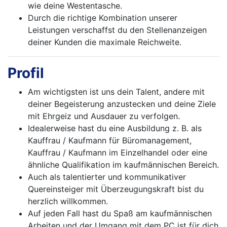
wie deine Westentasche.
Durch die richtige Kombination unserer
Leistungen verschaffst du den Stellenanzeigen
deiner Kunden die maximale Reichweite.
Profil
Am wichtigsten ist uns dein Talent, andere mit
deiner Begeisterung anzustecken und deine Ziele
mit Ehrgeiz und Ausdauer zu verfolgen.
Idealerweise hast du eine Ausbildung z. B. als
Kauffrau / Kaufmann für Büromanagement,
Kauffrau / Kaufmann im Einzelhandel oder eine
ähnliche Qualifikation im kaufmännischen Bereich.
Auch als talentierter und kommunikativer
Quereinsteiger mit Überzeugungskraft bist du
herzlich willkommen.
Auf jeden Fall hast du Spaß am kaufmännischen
Arbeiten und der Umgang mit dem PC ist für dich