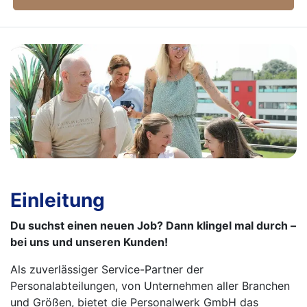
Einleitung
Du suchst einen neuen Job? Dann klingel mal durch –
bei uns und unseren Kunden!
Als zuverlässiger Service-Partner der
Personalabteilungen, von Unternehmen aller Branchen
und Größen, bietet die Personalwerk GmbH das