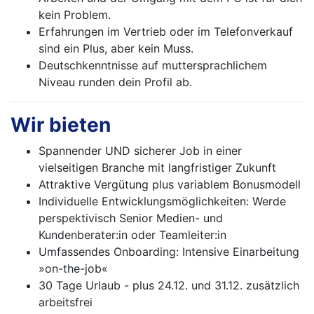
kein Problem.
Erfahrungen im Vertrieb oder im Telefonverkauf
sind ein Plus, aber kein Muss.
Deutschkenntnisse auf muttersprachlichem
Niveau runden dein Profil ab.
Wir bieten
Spannender UND sicherer Job in einer
vielseitigen Branche mit langfristiger Zukunft
Attraktive Vergütung plus variablem Bonusmodell
Individuelle Entwicklungsmöglichkeiten: Werde
perspektivisch Senior Medien- und
Kundenberater:in oder Teamleiter:in
Umfassendes Onboarding: Intensive Einarbeitung
»on-the-job«
30 Tage Urlaub - plus 24.12. und 31.12. zusätzlich
arbeitsfrei