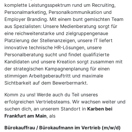
komplette Leistungsspektrum rund um Recruiting,
Personalmarketing, Personalkommunikation und
Employer Branding. Mit einem bunt gemischten Team
aus Spezialisten: Unsere Medienberatung sorgt für
eine reichweitenstarke und zielgruppengenaue
Platzierung der Stellenanzeigen, unsere IT liefert
innovative technische HR-Lösungen, unsere
Personalberatung sucht und findet qualifizierte
Kandidaten und unsere Kreation sorgt zusammen mit
der strategischen Kampagnenplanung für einen
stimmigen Arbeitgeberauftritt und maximale
Sichtbarkeit auf dem Bewerbermarkt.
Komm zu uns! Werde auch du Teil unseres
erfolgreichen Vertriebsteams. Wir wachsen weiter und
suchen dich, an unserem Standort in
Karben bei
Frankfurt am Main
, als
Bürokauffrau / Bürokaufmann im Vertrieb (m/w/d)