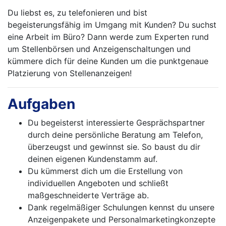
Du liebst es, zu telefonieren und bist
begeisterungsfähig im Umgang mit Kunden? Du suchst
eine Arbeit im Büro? Dann werde zum Experten rund
um Stellenbörsen und Anzeigenschaltungen und
kümmere dich für deine Kunden um die punktgenaue
Platzierung von Stellenanzeigen!
Aufgaben
Du begeisterst interessierte Gesprächspartner
durch deine persönliche Beratung am Telefon,
überzeugst und gewinnst sie. So baust du dir
deinen eigenen Kundenstamm auf.
Du kümmerst dich um die Erstellung von
individuellen Angeboten und schließt
maßgeschneiderte Verträge ab.
Dank regelmäßiger Schulungen kennst du unsere
Anzeigenpakete und Personalmarketingkonzepte