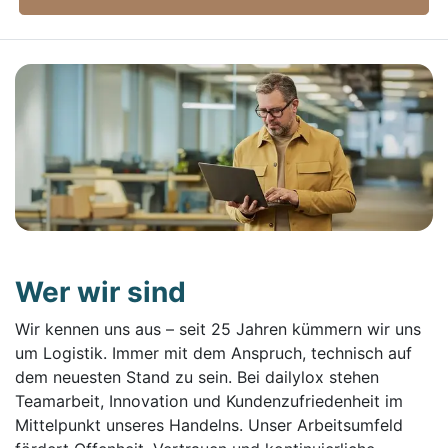
Wer wir sind
Wir kennen uns aus – seit 25 Jahren kümmern wir uns
um Logistik. Immer mit dem Anspruch, technisch auf
dem neuesten Stand zu sein. Bei dailylox stehen
Teamarbeit, Innovation und Kundenzufriedenheit im
Mittelpunkt unseres Handelns. Unser Arbeitsumfeld