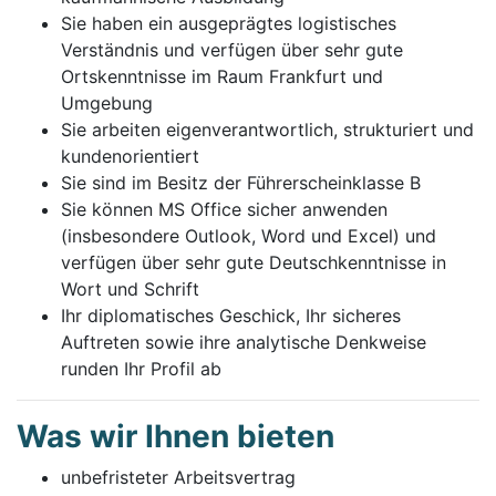
Sie haben ein ausgeprägtes logistisches
Verständnis und verfügen über sehr gute
Ortskenntnisse im Raum Frankfurt und
Umgebung
Sie arbeiten eigenverantwortlich, strukturiert und
kundenorientiert
Sie sind im Besitz der Führerscheinklasse B
Sie können MS Office sicher anwenden
(insbesondere Outlook, Word und Excel) und
verfügen über sehr gute Deutschkenntnisse in
Wort und Schrift
Ihr diplomatisches Geschick, Ihr sicheres
Auftreten sowie ihre analytische Denkweise
runden Ihr Profil ab
Was wir Ihnen bieten
unbefristeter Arbeitsvertrag