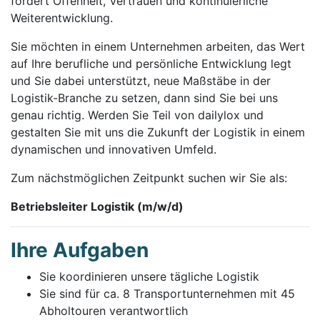
fördert Offenheit, Vertrauen und kontinuierliche
Weiterentwicklung.
Sie möchten in einem Unternehmen arbeiten, das Wert
auf Ihre berufliche und persönliche Entwicklung legt
und Sie dabei unterstützt, neue Maßstäbe in der
Logistik-Branche zu setzen, dann sind Sie bei uns
genau richtig. Werden Sie Teil von dailylox und
gestalten Sie mit uns die Zukunft der Logistik in einem
dynamischen und innovativen Umfeld.
Zum nächstmöglichen Zeitpunkt suchen wir Sie als:
Betriebsleiter Logistik (m/w/d)
Ihre Aufgaben
Sie koordinieren unsere tägliche Logistik
Sie sind für ca. 8 Transportunternehmen mit 45
Abholtouren verantwortlich