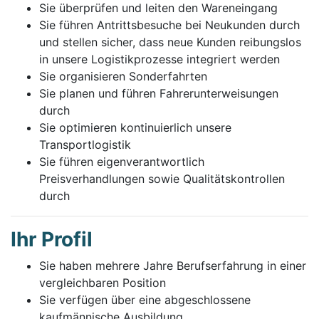
Sie überprüfen und leiten den Wareneingang
Sie führen Antrittsbesuche bei Neukunden durch
und stellen sicher, dass neue Kunden reibungslos
in unsere Logistikprozesse integriert werden
Sie organisieren Sonderfahrten
Sie planen und führen Fahrerunterweisungen
durch
Sie optimieren kontinuierlich unsere
Transportlogistik
Sie führen eigenverantwortlich
Preisverhandlungen sowie Qualitätskontrollen
durch
Ihr Profil
Sie haben mehrere Jahre Berufserfahrung in einer
vergleichbaren Position
Sie verfügen über eine abgeschlossene
kaufmännische Ausbildung