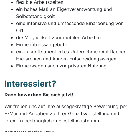
flexible Arbeitszeiten
ein hohes Maß an Eigenverantwortung und
Selbstständigkeit
eine intensive und umfassende Einarbeitung vor
Ort
die Möglichkeit zum mobilen Arbeiten
Firmenfitnessangebote
ein zukunftsorientiertes Unternehmen mit flachen
Hierarchien und kurzen Entscheidungswegen
Firmenwagen auch zur privaten Nutzung
Interessiert?
Dann bewerben Sie sich jetzt!
Wir freuen uns auf Ihre aussagekräftige Bewerbung per
E-Mail mit Angaben zu Ihrer Gehaltsvorstellung und
Ihrem frühestmöglichen Einstellungstermin.