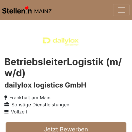
MAINZ
BetriebsleiterLogistik (m/
w/d)
dailylox logistics GmbH
Frankfurt am Main
Sonstige Dienstleistungen
Vollzeit
Jetzt Bewerben