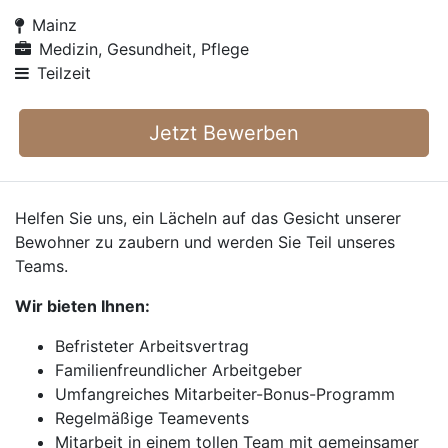
Mainz
Medizin, Gesundheit, Pflege
Teilzeit
Jetzt Bewerben
Helfen Sie uns, ein Lächeln auf das Gesicht unserer
Bewohner zu zaubern und werden Sie Teil unseres
Teams.
Wir bieten Ihnen:
Befristeter Arbeitsvertrag
Familienfreundlicher Arbeitgeber
Umfangreiches Mitarbeiter-Bonus-Programm
Regelmäßige Teamevents
Mitarbeit in einem tollen Team mit gemeinsamer