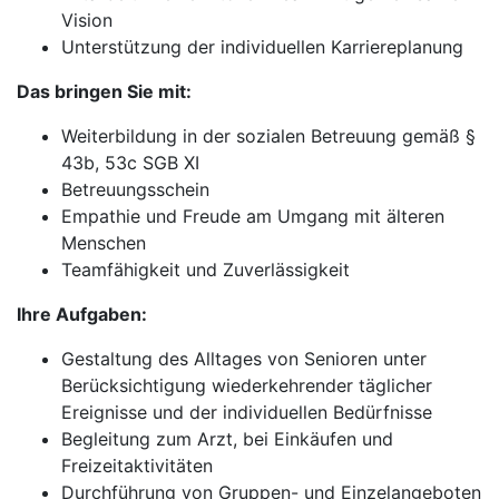
Vision
Unterstützung der individuellen Karriereplanung
Das bringen Sie mit:
Weiterbildung in der sozialen Betreuung gemäß §
43b, 53c SGB XI
Betreuungsschein
Empathie und Freude am Umgang mit älteren
Menschen
Teamfähigkeit und Zuverlässigkeit
Ihre Aufgaben:
Gestaltung des Alltages von Senioren unter
Berücksichtigung wiederkehrender täglicher
Ereignisse und der individuellen Bedürfnisse
Begleitung zum Arzt, bei Einkäufen und
Freizeitaktivitäten
Durchführung von Gruppen- und Einzelangeboten