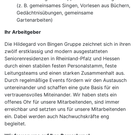
(z. B. gemeinsames Singen, Vorlesen aus Büchern,
Gedächtnisübungen, gemeinsame
Gartenarbeiten)
Ihr Arbeitgeber
Die Hildegard von Bingen Gruppe zeichnet sich in ihren
zwölf erstklassig und modern ausgestatteten
Seniorenresidenzen in Rheinland-Pfalz und Hessen
durch einen stabilen festen Personalstamm, feste
Leitungsteams und einen starken Zusammenhalt aus.
Durch regelmäßige Events fördern wir den Austausch
untereinander und schaffen eine gute Basis für ein
vertrauensvolles Miteinander. Wir haben stets ein
offenes Ohr für unsere Mitarbeitenden, sind immer
erreichbar und setzten uns für unsere Mitarbeitenden
ein. Dabei werden auch Nachwuchskräfte eng
begleitet.