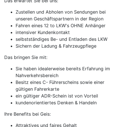
Das erwartet Sie bei uns:
Zustellen und Abholen von Sendungen bei
unseren Geschäftspartnern in der Region
Fahren eines 12 to LKW's OHNE Anhänger
intensiver Kundenkontakt
selbstständiges Be- und Entladen des LKW
Sichern der Ladung & Fahrzeugpflege
Das bringen Sie mit:
Sie haben idealerweise bereits Erfahrung im
Nahverkehrsbereich
Besitz eines C- Führerscheins sowie einer
gültigen Fahrerkarte
ein gültiger ADR-Schein ist von Vorteil
kundenorientiertes Denken & Handeln
Ihre Benefits bei Geis:
Attraktives und faires Gehalt