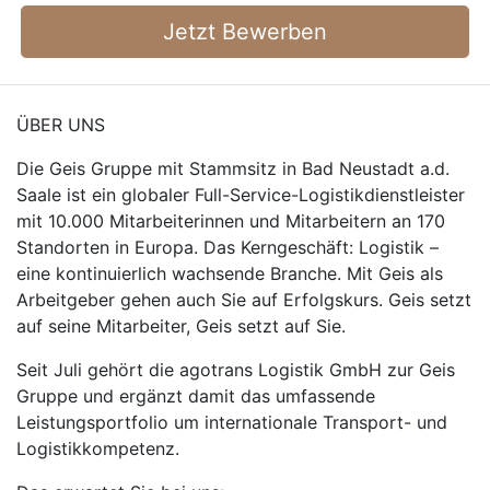
Jetzt Bewerben
ÜBER UNS
Die Geis Gruppe mit Stammsitz in Bad Neustadt a.d.
Saale ist ein globaler Full-Service-Logistikdienstleister
mit 10.000 Mitarbeiterinnen und Mitarbeitern an 170
Standorten in Europa. Das Kerngeschäft: Logistik –
eine kontinuierlich wachsende Branche. Mit Geis als
Arbeitgeber gehen auch Sie auf Erfolgskurs. Geis setzt
auf seine Mitarbeiter, Geis setzt auf Sie.
Seit Juli gehört die agotrans Logistik GmbH zur Geis
Gruppe und ergänzt damit das umfassende
Leistungsportfolio um internationale Transport- und
Logistikkompetenz.