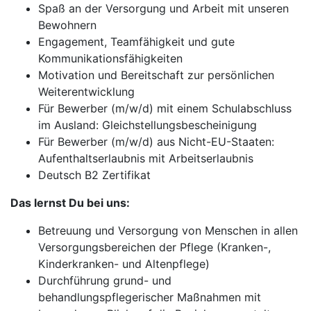
Spaß an der Versorgung und Arbeit mit unseren
Bewohnern
Engagement, Teamfähigkeit und gute
Kommunikationsfähigkeiten
Motivation und Bereitschaft zur persönlichen
Weiterentwicklung
Für Bewerber (m/w/d) mit einem Schulabschluss
im Ausland: Gleichstellungsbescheinigung
Für Bewerber (m/w/d) aus Nicht-EU-Staaten:
Aufenthaltserlaubnis mit Arbeitserlaubnis
Deutsch B2 Zertifikat
Das lernst Du bei uns:
Betreuung und Versorgung von Menschen in allen
Versorgungsbereichen der Pflege (Kranken-,
Kinderkranken- und Altenpflege)
Durchführung grund- und
behandlungspflegerischer Maßnahmen mit