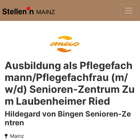
MAINZ
Ausbildung als Pflegefach
mann/Pflegefachfrau (m/
w/d) Senioren-Zentrum Zu
m Laubenheimer Ried
Hildegard von Bingen Senioren-Ze
ntren
Mainz