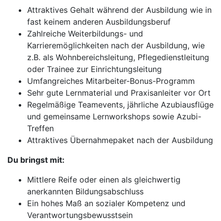
Attraktives Gehalt während der Ausbildung wie in
fast keinem anderen Ausbildungsberuf
Zahlreiche Weiterbildungs- und
Karrieremöglichkeiten nach der Ausbildung, wie
z.B. als Wohnbereichsleitung, Pflegedienstleitung
oder Trainee zur Einrichtungsleitung
Umfangreiches Mitarbeiter-Bonus-Programm
Sehr gute Lernmaterial und Praxisanleiter vor Ort
Regelmäßige Teamevents, jährliche Azubiausflüge
und gemeinsame Lernworkshops sowie Azubi-
Treffen
Attraktives Übernahmepaket nach der Ausbildung
Du bringst mit:
Mittlere Reife oder einen als gleichwertig
anerkannten Bildungsabschluss
Ein hohes Maß an sozialer Kompetenz und
Verantwortungsbewusstsein