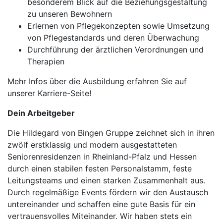
besonderem Blick auf die Beziehungsgestaltung
zu unseren Bewohnern
Erlernen von Pflegekonzepten sowie Umsetzung
von Pflegestandards und deren Überwachung
Durchführung der ärztlichen Verordnungen und
Therapien
Mehr Infos über die Ausbildung erfahren Sie auf
unserer Karriere-Seite!
Dein Arbeitgeber
Die Hildegard von Bingen Gruppe zeichnet sich in ihren
zwölf erstklassig und modern ausgestatteten
Seniorenresidenzen in Rheinland-Pfalz und Hessen
durch einen stabilen festen Personalstamm, feste
Leitungsteams und einen starken Zusammenhalt aus.
Durch regelmäßige Events fördern wir den Austausch
untereinander und schaffen eine gute Basis für ein
vertrauensvolles Miteinander. Wir haben stets ein