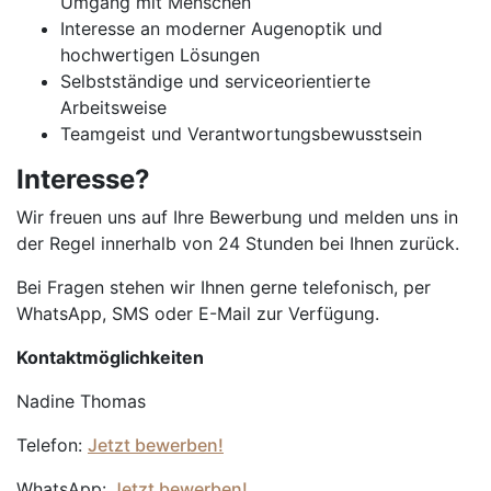
Umgang mit Menschen
Interesse an moderner Augenoptik und
hochwertigen Lösungen
Selbstständige und serviceorientierte
Arbeitsweise
Teamgeist und Verantwortungsbewusstsein
Interesse?
Wir freuen uns auf Ihre Bewerbung und melden uns in
der Regel innerhalb von 24 Stunden bei Ihnen zurück.
Bei Fragen stehen wir Ihnen gerne telefonisch, per
WhatsApp, SMS oder E-Mail zur Verfügung.
Kontaktmöglichkeiten
Nadine Thomas
Telefon:
Jetzt bewerben!
WhatsApp:
Jetzt bewerben!