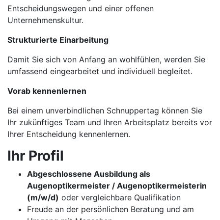
Entscheidungswegen und einer offenen
Unternehmenskultur.
Strukturierte Einarbeitung
Damit Sie sich von Anfang an wohlfühlen, werden Sie
umfassend eingearbeitet und individuell begleitet.
Vorab kennenlernen
Bei einem unverbindlichen Schnuppertag können Sie
Ihr zukünftiges Team und Ihren Arbeitsplatz bereits vor
Ihrer Entscheidung kennenlernen.
Ihr Profil
Abgeschlossene Ausbildung als
Augenoptikermeister / Augenoptikermeisterin
(m/w/d)
oder vergleichbare Qualifikation
Freude an der persönlichen Beratung und am