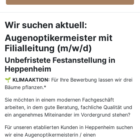
Wir suchen aktuell:
Augenoptikermeister mit
Filialleitung (m/w/d)
Unbefristete Festanstellung in
Heppenheim
🌱
KLIMAAKTION:
Für Ihre Bewerbung lassen wir drei
Bäume pflanzen.*
Sie möchten in einem modernen Fachgeschäft
arbeiten, in dem gute Beratung, fachliche Qualität und
ein angenehmes Miteinander im Vordergrund stehen?
Für unseren etablierten Kunden in Heppenheim suchen
wir eine Augenoptikermeisterin / einen