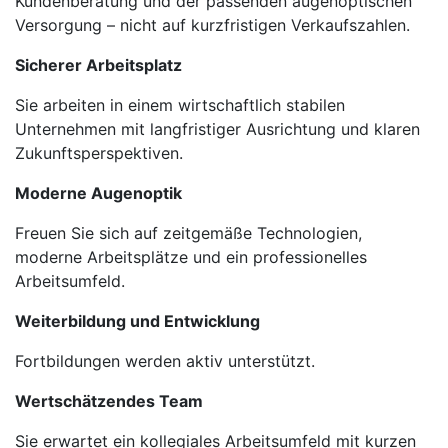
Kundenberatung und der passenden augenoptischen
Versorgung – nicht auf kurzfristigen Verkaufszahlen.
Sicherer Arbeitsplatz
Sie arbeiten in einem wirtschaftlich stabilen
Unternehmen mit langfristiger Ausrichtung und klaren
Zukunftsperspektiven.
Moderne Augenoptik
Freuen Sie sich auf zeitgemäße Technologien,
moderne Arbeitsplätze und ein professionelles
Arbeitsumfeld.
Weiterbildung und Entwicklung
Fortbildungen werden aktiv unterstützt.
Wertschätzendes Team
Sie erwartet ein kollegiales Arbeitsumfeld mit kurzen