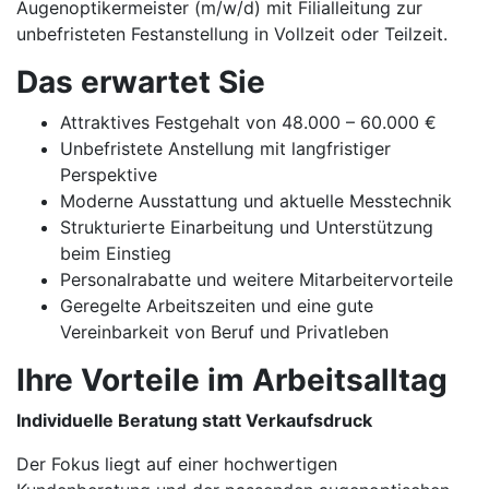
Augenoptikermeister (m/w/d) mit Filialleitung zur
unbefristeten Festanstellung in Vollzeit oder Teilzeit.
Das erwartet Sie
Attraktives Festgehalt von 48.000 – 60.000 €
Unbefristete Anstellung mit langfristiger
Perspektive
Moderne Ausstattung und aktuelle Messtechnik
Strukturierte Einarbeitung und Unterstützung
beim Einstieg
Personalrabatte und weitere Mitarbeitervorteile
Geregelte Arbeitszeiten und eine gute
Vereinbarkeit von Beruf und Privatleben
Ihre Vorteile im Arbeitsalltag
Individuelle Beratung statt Verkaufsdruck
Der Fokus liegt auf einer hochwertigen