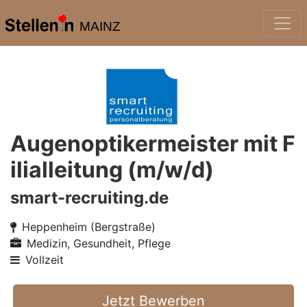
MAINZ
Augenoptikermeister mit F
ilialleitung (m/w/d)
smart-recruiting.de
Heppenheim (Bergstraße)
Medizin, Gesundheit, Pflege
Vollzeit
Jetzt Bewerben