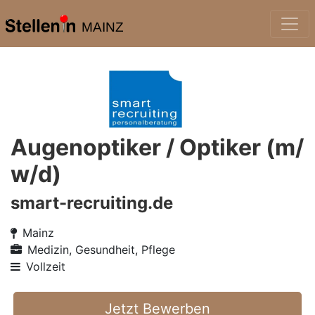
MAINZ
Augenoptiker / Optiker (m/
w/d)
smart-recruiting.de
Mainz
Medizin, Gesundheit, Pflege
Vollzeit
Jetzt Bewerben