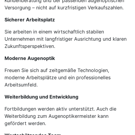
Kundenberatung und der passenden augenoptischen
Versorgung – nicht auf kurzfristigen Verkaufszahlen.
Sicherer Arbeitsplatz
Sie arbeiten in einem wirtschaftlich stabilen
Unternehmen mit langfristiger Ausrichtung und klaren
Zukunftsperspektiven.
Moderne Augenoptik
Freuen Sie sich auf zeitgemäße Technologien,
moderne Arbeitsplätze und ein professionelles
Arbeitsumfeld.
Weiterbildung und Entwicklung
Fortbildungen werden aktiv unterstützt. Auch die
Weiterbildung zum Augenoptikermeister kann
gefördert werden.