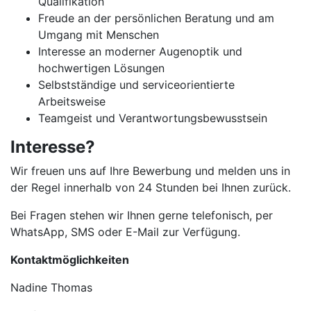
Qualifikation
Freude an der persönlichen Beratung und am
Umgang mit Menschen
Interesse an moderner Augenoptik und
hochwertigen Lösungen
Selbstständige und serviceorientierte
Arbeitsweise
Teamgeist und Verantwortungsbewusstsein
Interesse?
Wir freuen uns auf Ihre Bewerbung und melden uns in
der Regel innerhalb von 24 Stunden bei Ihnen zurück.
Bei Fragen stehen wir Ihnen gerne telefonisch, per
WhatsApp, SMS oder E-Mail zur Verfügung.
Kontaktmöglichkeiten
Nadine Thomas