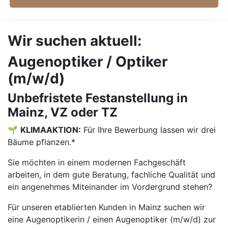
Wir suchen aktuell:
Augenoptiker / Optiker
(m/w/d)
Unbefristete Festanstellung in
Mainz, VZ oder TZ
🌱
KLIMAAKTION:
Für Ihre Bewerbung lassen wir drei
Bäume pflanzen.*
Sie möchten in einem modernen Fachgeschäft
arbeiten, in dem gute Beratung, fachliche Qualität und
ein angenehmes Miteinander im Vordergrund stehen?
Für unseren etablierten Kunden in Mainz suchen wir
eine Augenoptikerin / einen Augenoptiker (m/w/d) zur