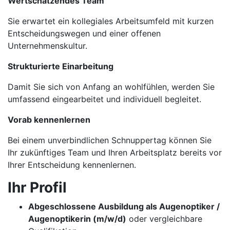
Wertschätzendes Team
Sie erwartet ein kollegiales Arbeitsumfeld mit kurzen
Entscheidungswegen und einer offenen
Unternehmenskultur.
Strukturierte Einarbeitung
Damit Sie sich von Anfang an wohlfühlen, werden Sie
umfassend eingearbeitet und individuell begleitet.
Vorab kennenlernen
Bei einem unverbindlichen Schnuppertag können Sie
Ihr zukünftiges Team und Ihren Arbeitsplatz bereits vor
Ihrer Entscheidung kennenlernen.
Ihr Profil
Abgeschlossene Ausbildung als Augenoptiker /
Augenoptikerin (m/w/d)
oder vergleichbare