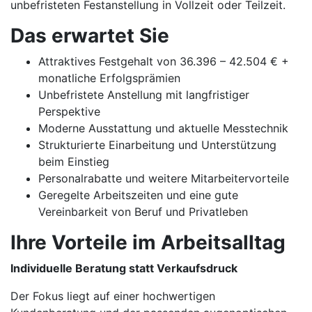
unbefristeten Festanstellung in Vollzeit oder Teilzeit.
Das erwartet Sie
Attraktives Festgehalt von 36.396 – 42.504 € +
monatliche Erfolgsprämien
Unbefristete Anstellung mit langfristiger
Perspektive
Moderne Ausstattung und aktuelle Messtechnik
Strukturierte Einarbeitung und Unterstützung
beim Einstieg
Personalrabatte und weitere Mitarbeitervorteile
Geregelte Arbeitszeiten und eine gute
Vereinbarkeit von Beruf und Privatleben
Ihre Vorteile im Arbeitsalltag
Individuelle Beratung statt Verkaufsdruck
Der Fokus liegt auf einer hochwertigen