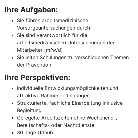
Ihre Aufgaben:
Sie führen arbeitsmedizinische
Vorsorgeuntersuchungen durch
Sie sind verantwortlich für die
arbeitsmedizinischen Untersuchungen der
Mitarbeiter (m/w/d)
Sie leiten Schulungen zu verschiedenen Themen
der Prävention
Ihre Perspektiven:
Individuelle Entwicklungsmöglichkeiten und
attraktive Rahmenbedingungen
Strukturierte, fachliche Einarbeitung inklusive
Begleitung
Geregelte Arbeitszeiten ohne Wochenend-,
Bereitschafts- oder Nachtdienste
30 Tage Urlaub