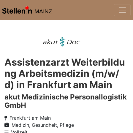
MAINZ
Assistenzarzt Weiterbildu
ng Arbeitsmedizin (m/w/
d) in Frankfurt am Main
akut Medizinische Personallogistik
GmbH
Frankfurt am Main
Medizin, Gesundheit, Pflege
Vollzeit