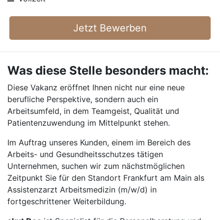
Jetzt Bewerben
Was diese Stelle besonders macht:
Diese Vakanz eröffnet Ihnen nicht nur eine neue
berufliche Perspektive, sondern auch ein
Arbeitsumfeld, in dem Teamgeist, Qualität und
Patientenzuwendung im Mittelpunkt stehen.
Im Auftrag unseres Kunden, einem im Bereich des
Arbeits- und Gesundheitsschutzes tätigen
Unternehmen, suchen wir zum nächstmöglichen
Zeitpunkt Sie für den Standort Frankfurt am Main als
Assistenzarzt Arbeitsmedizin (m/w/d) in
fortgeschrittener Weiterbildung.