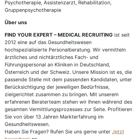
Psychotherapie, Assistenzarzt, Rehabilitation,
Gruppenpsychotherapie
Über uns
FIND YOUR EXPERT – MEDICAL RECRUITING
ist seit
2012 eine auf das Gesundheitswesen
hochspezialisierte Personalberatung. Wir vermitteln
ärztliches und nichtärztliches Fach- und
Führungspersonal an Kliniken in Deutschland,
Österreich und der Schweiz. Unsere Mission ist es, die
passende Stelle mit dem passenden Kandidaten, unter
Berücksichtigung der jeweiligen Bedürfnisse,
zielgerichtet zusammen zu bringen. Mit unserem
erfahrenen Beraterteam stehen wir Ihnen während des
gesamten Vermittlungsprozesses zur Seite. Profitieren
Sie von über 13 Jahren Markterfahrung im
Gesundheitswesen.
Haben Sie Fragen? Rufen Sie uns gerne unter
Jetzt