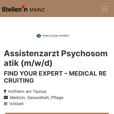
MAINZ
Assistenzarzt Psychosom
atik (m/w/d)
FIND YOUR EXPERT – MEDICAL RE
CRUITING
Hofheim am Taunus
Medizin, Gesundheit, Pflege
Vollzeit