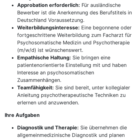
Approbation erforderlich:
Für ausländische
Bewerber ist die Anerkennung des Berufstitels in
Deutschland Voraussetzung.
Weiterbildungsinteresse:
Eine begonnene oder
fortgeschrittene Weiterbildung zum Facharzt für
Psychosomatische Medizin und Psychotherapie
(m/w/d) ist wünschenswert.
Empathische Haltung:
Sie bringen eine
patientenorientierte Einstellung mit und haben
Interesse an psychosomatischen
Zusammenhängen.
Teamfähigkeit:
Sie sind bereit, unter kollegialer
Anleitung psychotherapeutische Techniken zu
erlernen und anzuwenden.
Ihre Aufgaben
Diagnostik und Therapie:
Sie übernehmen die
allgemeinmedizinische Diagnostik und planen