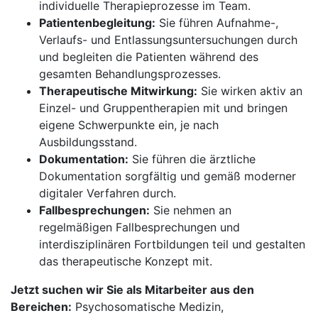
individuelle Therapieprozesse im Team.
Patientenbegleitung:
Sie führen Aufnahme-,
Verlaufs- und Entlassungsuntersuchungen durch
und begleiten die Patienten während des
gesamten Behandlungsprozesses.
Therapeutische Mitwirkung:
Sie wirken aktiv an
Einzel- und Gruppentherapien mit und bringen
eigene Schwerpunkte ein, je nach
Ausbildungsstand.
Dokumentation:
Sie führen die ärztliche
Dokumentation sorgfältig und gemäß moderner
digitaler Verfahren durch.
Fallbesprechungen:
Sie nehmen an
regelmäßigen Fallbesprechungen und
interdisziplinären Fortbildungen teil und gestalten
das therapeutische Konzept mit.
Jetzt suchen wir Sie als Mitarbeiter aus den
Bereichen:
Psychosomatische Medizin,