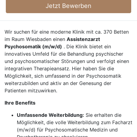
Jetzt Bewerben
Wir suchen für eine moderne Klinik mit ca. 370 Betten
im Raum Wiesbaden einen
Assistenzarzt
Psychosomatik (m/w/d)
. Die Klinik bietet ein
innovatives Umfeld für die Behandlung psychischer
und psychosomatischer Störungen und verfolgt einen
integrativen Therapieansatz. Hier haben Sie die
Möglichkeit, sich umfassend in der Psychosomatik
weiterzubilden und aktiv an der Genesung der
Patienten mitzuwirken.
Ihre Benefits
Umfassende Weiterbildung:
Sie erhalten die
Möglichkeit, die volle Weiterbildung zum Facharzt
(m/w/d) für Psychosomatische Medizin und