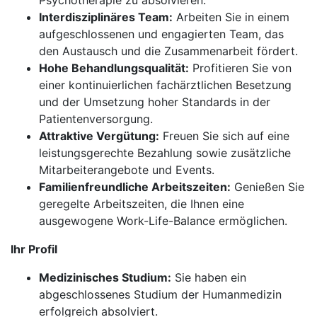
Psychotherapie zu absolvieren.
Interdisziplinäres Team:
Arbeiten Sie in einem
aufgeschlossenen und engagierten Team, das
den Austausch und die Zusammenarbeit fördert.
Hohe Behandlungsqualität:
Profitieren Sie von
einer kontinuierlichen fachärztlichen Besetzung
und der Umsetzung hoher Standards in der
Patientenversorgung.
Attraktive Vergütung:
Freuen Sie sich auf eine
leistungsgerechte Bezahlung sowie zusätzliche
Mitarbeiterangebote und Events.
Familienfreundliche Arbeitszeiten:
Genießen Sie
geregelte Arbeitszeiten, die Ihnen eine
ausgewogene Work-Life-Balance ermöglichen.
Ihr Profil
Medizinisches Studium:
Sie haben ein
abgeschlossenes Studium der Humanmedizin
erfolgreich absolviert.