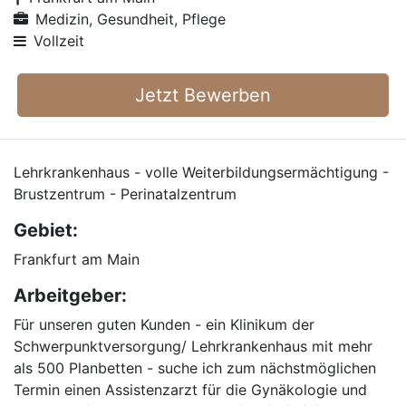
Medizin, Gesundheit, Pflege
Vollzeit
Jetzt Bewerben
Lehrkrankenhaus - volle Weiterbildungsermächtigung -
Brustzentrum - Perinatalzentrum
Gebiet:
Frankfurt am Main
Arbeitgeber:
Für unseren guten Kunden - ein Klinikum der
Schwerpunktversorgung/ Lehrkrankenhaus mit mehr
als 500 Planbetten - suche ich zum nächstmöglichen
Termin einen Assistenzarzt für die Gynäkologie und