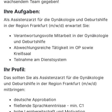
wachsendem Team gegeben!
Ihre Aufgaben:
Als Assistenzarzt für die Gynäkologie und Geburtshilfe
in der Region Frankfurt (m/w/d) erwartet Sie:
Verantwortungsvolle Mitarbeit in der Gynäkologie
und Geburtshilfe
Abwechlungsreiche Tätigkeit im OP sowie
Kreißsaal
Teilnahme am Dienstsystem
Ihr Profil:
Das sollten Sie als Assistenzarzt für die Gynäkologie
und Geburtshilfe in der Region Frankfurt (m/w/d)
mitbringen:
deutsche Approbation
fließende Sprachkenntnisse - min. C1
hohe Lernbereitschaft und Motivation