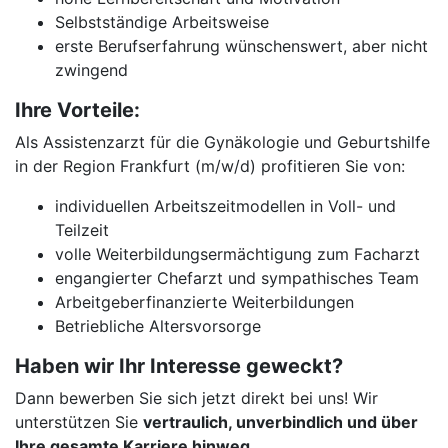
Selbstständige Arbeitsweise
erste Berufserfahrung wünschenswert, aber nicht
zwingend
Ihre Vorteile:
Als Assistenzarzt für die Gynäkologie und Geburtshilfe
in der Region Frankfurt (m/w/d) profitieren Sie von:
individuellen Arbeitszeitmodellen in Voll- und
Teilzeit
volle Weiterbildungsermächtigung zum Facharzt
engangierter Chefarzt und sympathisches Team
Arbeitgeberfinanzierte Weiterbildungen
Betriebliche Altersvorsorge
Haben wir Ihr Interesse geweckt?
Dann bewerben Sie sich jetzt direkt bei uns! Wir
unterstützen Sie
vertraulich, unverbindlich und über
Ihre gesamte Karriere hinweg
.