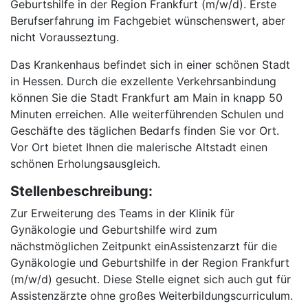
Geburtshilfe in der Region Frankfurt (m/w/d). Erste
Berufserfahrung im Fachgebiet wünschenswert, aber
nicht Vorausseztung.
Das Krankenhaus befindet sich in einer schönen Stadt
in Hessen. Durch die exzellente Verkehrsanbindung
können Sie die Stadt Frankfurt am Main in knapp 50
Minuten erreichen. Alle weiterführenden Schulen und
Geschäfte des täglichen Bedarfs finden Sie vor Ort.
Vor Ort bietet Ihnen die malerische Altstadt einen
schönen Erholungsausgleich.
Stellenbeschreibung:
Zur Erweiterung des Teams in der Klinik für
Gynäkologie und Geburtshilfe wird zum
nächstmöglichen Zeitpunkt einAssistenzarzt für die
Gynäkologie und Geburtshilfe in der Region Frankfurt
(m/w/d) gesucht. Diese Stelle eignet sich auch gut für
Assistenzärzte ohne großes Weiterbildungscurriculum.