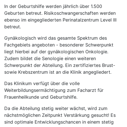
In der Geburtshilfe werden jährlich über 1.500
Geburten betreut. Risikoschwangerschaften werden
ebenso im eingegliederten Perinatalzentrum Level III
betreut.
Gynäkologisch wird das gesamte Spektrum des
Fachgebiets angeboten - besonderer Schwerpunkt
liegt hierbei auf der gynäkologischen Onkologie.
Zudem bildet die Senologie einen weiteren
Schwerpunkt der Abteilung. Ein zertifiziertes Brust-
sowie Krebszentrum ist an die Klinik angegliedert.
Das Klinikum verfügt über die volle
Weiterbildungsermächtigung zum Facharzt für
Frauenheilkunde und Geburtshilfe.
Da die Abteilung stetig weiter wächst, wird zum
nächstmöglichen Zeitpunkt Verstärkung gesucht! Es
sind optimale Entwicklungschancen in einem stetig