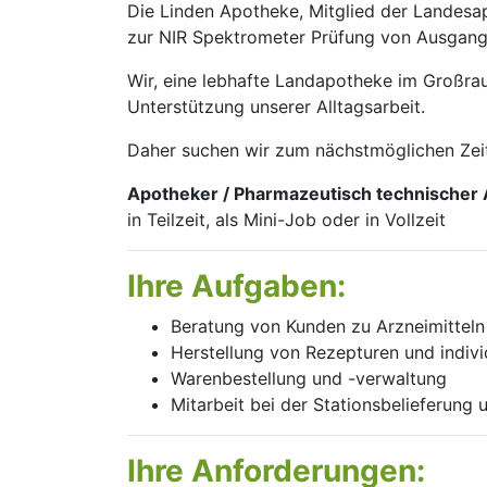
Die Linden Apotheke, Mitglied der Landes
zur NIR Spektrometer Prüfung von Ausgang
Wir, eine lebhafte Landapotheke im Großra
Unterstützung unserer Alltagsarbeit.
Daher suchen wir zum nächstmöglichen Zei
Apotheker / Pharmazeutisch technischer 
in Teilzeit, als Mini-Job oder in Vollzeit
Ihre Aufgaben:
Beratung von Kunden zu Arznei­mittel
Herstellung von Rezepturen und indiv
Warenbestellung und -verwaltung
Mitarbeit bei der Stationsbelieferung
Ihre Anforderungen: