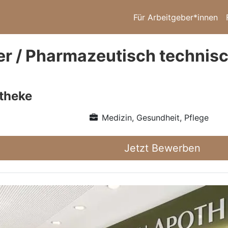
Für Arbeitgeber*innen
r / Pharmazeutisch technisc
theke
Medizin, Gesundheit, Pflege
Jetzt Bewerben