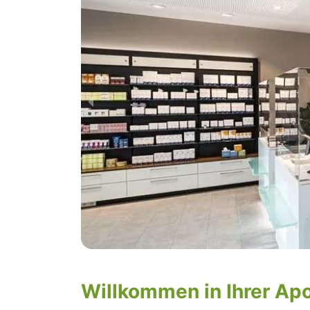
Willkommen in Ihrer Ap