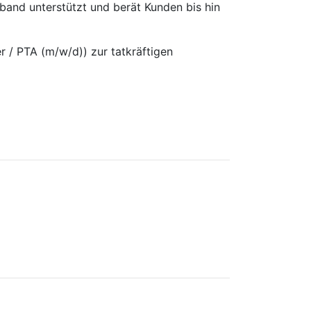
and unterstützt und berät Kunden bis hin
 / PTA (m/w/d)) zur tatkräftigen