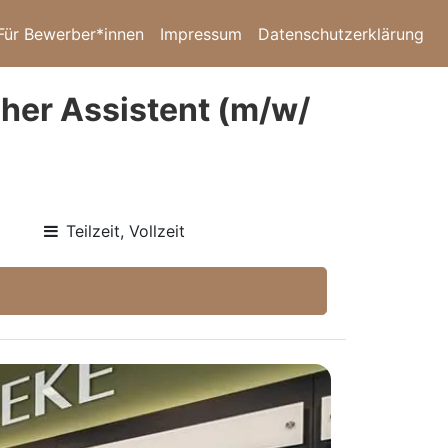
Für Bewerber*innen
Impressum
Datenschutzerklärung
her Assistent (m/w/
Teilzeit, Vollzeit