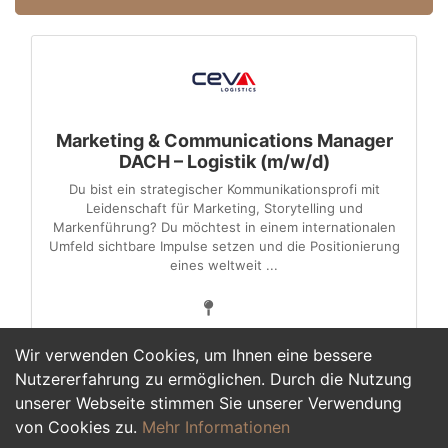
Marketing & Communications Manager
DACH – Logistik (m/w/d)
Du bist ein strategischer Kommunikationsprofi mit
Leidenschaft für Marketing, Storytelling und
Markenführung? Du möchtest in einem internationalen
Umfeld sichtbare Impulse setzen und die Positionierung
eines weltweit ...
Wir verwenden Cookies, um Ihnen eine bessere
Nutzererfahrung zu ermöglichen. Durch die Nutzung
unserer Webseite stimmen Sie unserer Verwendung
1
von Cookies zu.
Mehr Informationen