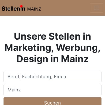
MAINZ
Unsere Stellen in
Marketing, Werbung,
Design in Mainz
Beruf, Fachrichtung, Firma
Ort, Stadt
Suchen